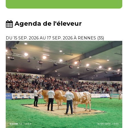
Agenda de l'éleveur
DU 15 SEP. 2026 AU 17 SEP. 2026 À RENNES (35)