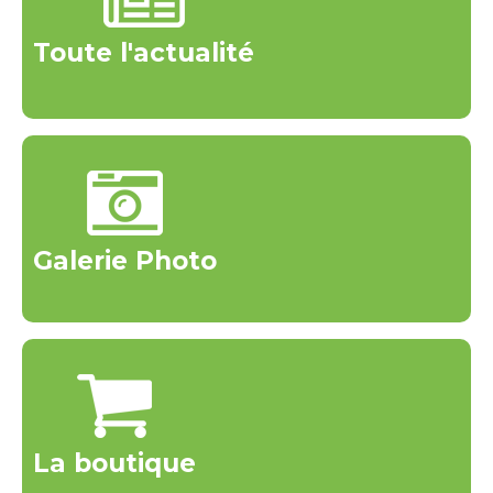
Toute l'actualité
Galerie Photo
La boutique