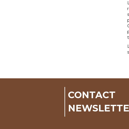
CONTACT
NEWSLETT