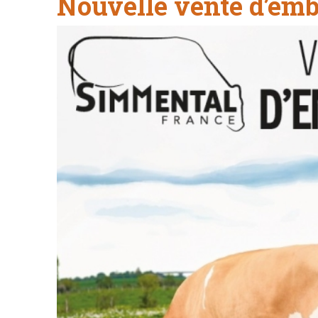
Nouvelle vente d’emb