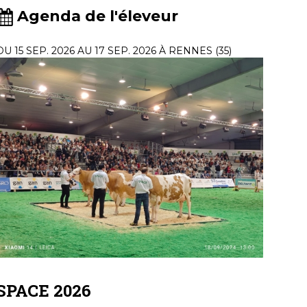
Agenda de l'éleveur
DU 15 SEP. 2026 AU 17 SEP. 2026 À RENNES (35)
SPACE 2026