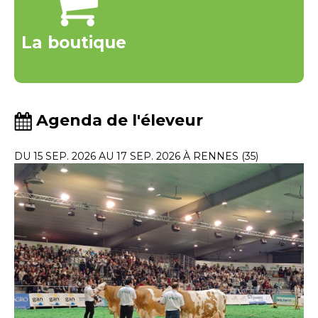
La boutique
Agenda de l'éleveur
DU 15 SEP. 2026 AU 17 SEP. 2026 À RENNES (35)