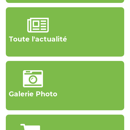
Toute l'actualité
Galerie Photo