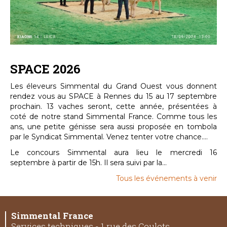
SPACE 2026
Les éleveurs Simmental du Grand Ouest vous donnent
rendez vous au SPACE à Rennes du 15 au 17 septembre
prochain. 13 vaches seront, cette année, présentées à
coté de notre stand Simmental France. Comme tous les
ans, une petite génisse sera aussi proposée en tombola
par le Syndicat Simmental. Venez tenter votre chance....
Le concours Simmental aura lieu le mercredi 16
septembre à partir de 15h. Il sera suivi par la...
Tous les événements à venir
Simmental France
Services techniques - 1 rue des Coulots