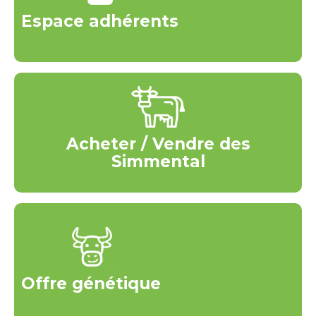
Espace adhérents
Acheter / Vendre des
Simmental
Offre génétique