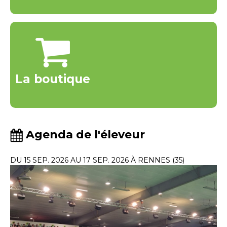
La boutique
Agenda de l'éleveur
DU 15 SEP. 2026 AU 17 SEP. 2026 À RENNES (35)