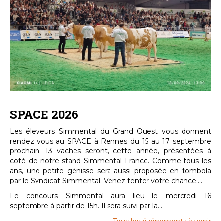
SPACE 2026
Les éleveurs Simmental du Grand Ouest vous donnent
rendez vous au SPACE à Rennes du 15 au 17 septembre
prochain. 13 vaches seront, cette année, présentées à
coté de notre stand Simmental France. Comme tous les
ans, une petite génisse sera aussi proposée en tombola
par le Syndicat Simmental. Venez tenter votre chance....
Le concours Simmental aura lieu le mercredi 16
septembre à partir de 15h. Il sera suivi par la...