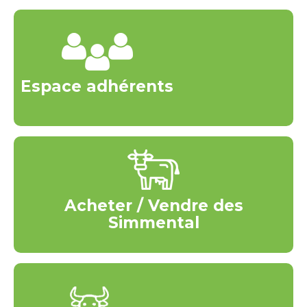
Espace adhérents
Acheter / Vendre des
Simmental