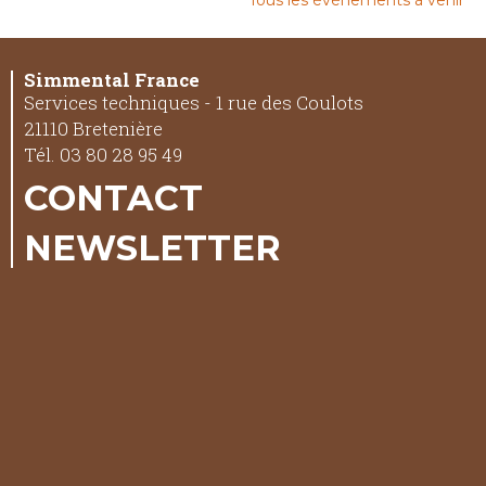
Tous les événements à venir
Simmental France
Services techniques - 1 rue des Coulots
21110 Bretenière
Tél. 03 80 28 95 49
CONTACT
NEWSLETTER