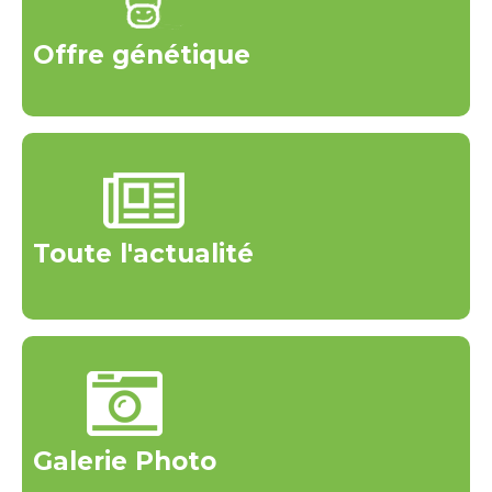
Offre génétique
Toute l'actualité
Galerie Photo