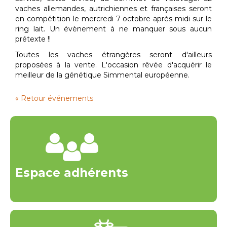
vaches allemandes, autrichiennes et françaises seront
en compétition le mercredi 7 octobre après-midi sur le
ring lait. Un évènement à ne manquer sous aucun
prétexte !!
Toutes les vaches étrangères seront d'ailleurs
proposées à la vente. L'occasion rêvée d'acquérir le
meilleur de la génétique Simmental européenne.
« Retour événements
Espace adhérents