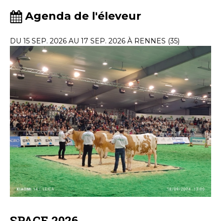
Agenda de l'éleveur
DU 15 SEP. 2026 AU 17 SEP. 2026 À RENNES (35)
SPACE 2026