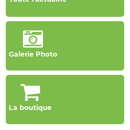
Galerie Photo
La boutique