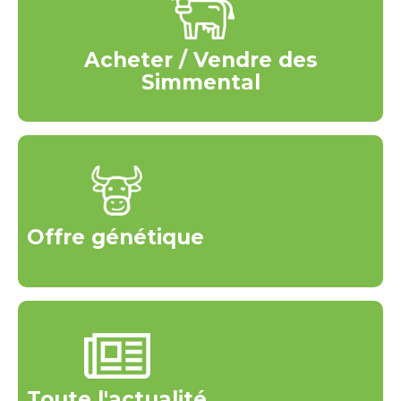
Acheter / Vendre des
Simmental
Offre génétique
Toute l'actualité