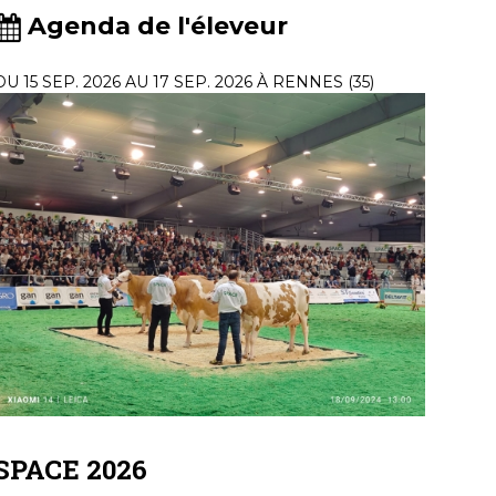
Agenda de l'éleveur
DU 15 SEP. 2026 AU 17 SEP. 2026 À RENNES (35)
SPACE 2026