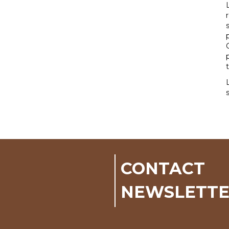
CONTACT
NEWSLETT