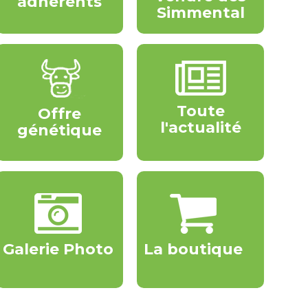
adhérents
Simmental
Toute
Offre
l'actualité
génétique
Galerie Photo
La boutique