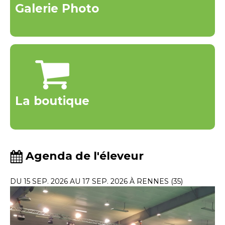
Galerie Photo
La boutique
Agenda de l'éleveur
DU 15 SEP. 2026 AU 17 SEP. 2026 À RENNES (35)