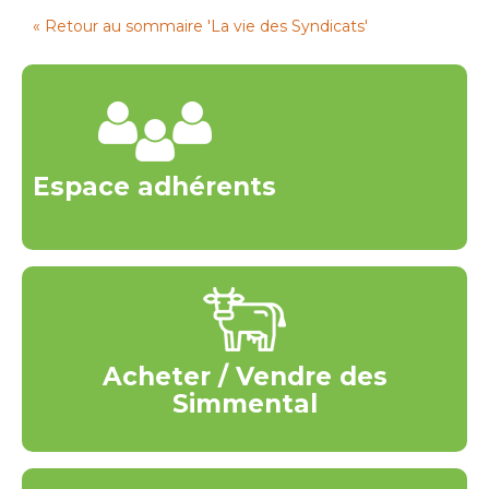
« Retour au sommaire 'La vie des Syndicats'
Espace adhérents
Acheter / Vendre des
Simmental