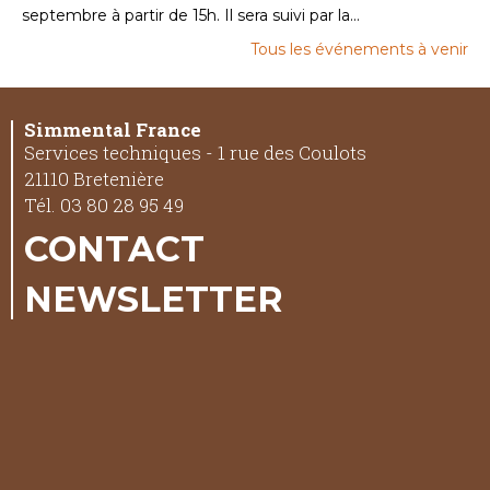
septembre à partir de 15h. Il sera suivi par la...
Tous les événements à venir
Simmental France
Services techniques - 1 rue des Coulots
21110 Bretenière
Tél. 03 80 28 95 49
CONTACT
NEWSLETTER