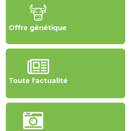
Offre génétique
Toute l'actualité