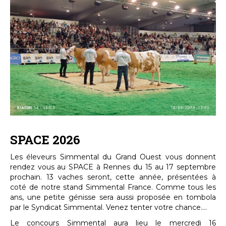
SPACE 2026
Les éleveurs Simmental du Grand Ouest vous donnent
rendez vous au SPACE à Rennes du 15 au 17 septembre
prochain. 13 vaches seront, cette année, présentées à
coté de notre stand Simmental France. Comme tous les
ans, une petite génisse sera aussi proposée en tombola
par le Syndicat Simmental. Venez tenter votre chance....
Le concours Simmental aura lieu le mercredi 16