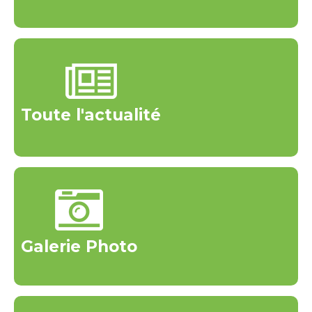
Toute l'actualité
Galerie Photo