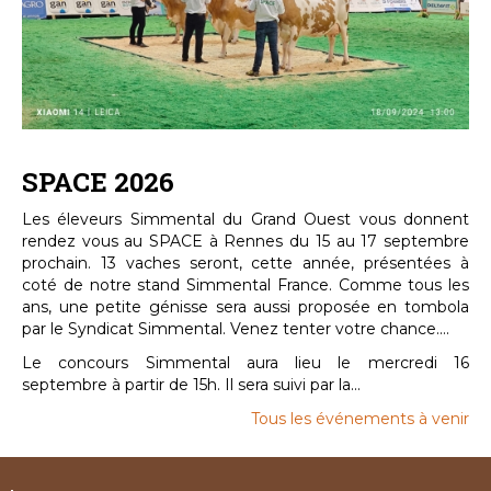
SPACE 2026
Les éleveurs Simmental du Grand Ouest vous donnent
rendez vous au SPACE à Rennes du 15 au 17 septembre
prochain. 13 vaches seront, cette année, présentées à
coté de notre stand Simmental France. Comme tous les
ans, une petite génisse sera aussi proposée en tombola
par le Syndicat Simmental. Venez tenter votre chance....
Le concours Simmental aura lieu le mercredi 16
septembre à partir de 15h. Il sera suivi par la...
Tous les événements à venir