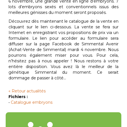
6 novembre, une grande vente en ligne d’embryons. 7
lots d’embryons sexés et conventionnels issus des
meilleures génisses du moment seront proposés.
Découvrez dès maintenant le catalogue de la vente en
cliquant sur le lien ci-dessous. La vente se fera sur
Internet en enregistrant vos propositions de prix via un
formulaire. Le lien pour accéder au formulaire sera
diffuser sur la page Facebook de Simmental Avenir
(Achat-Vente de Simmental) mardi 4 novembre. Nous
pourrons également miser pour vous. Pour cela,
n’hésitez pas à nous appeler ! Nous restons à votre
entière disposition. Vous avez là le meilleur de la
génétique Simmental du moment. Ce serait
dommage de passer à côté…
« Retour actualités
Fichiers :
•
Catalogue embryons