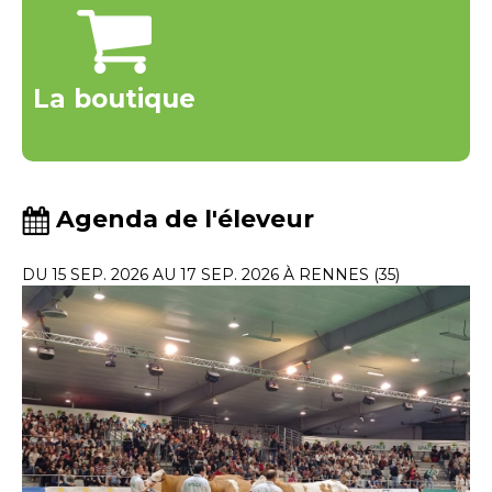
La boutique
Agenda de l'éleveur
DU 15 SEP. 2026 AU 17 SEP. 2026 À RENNES (35)