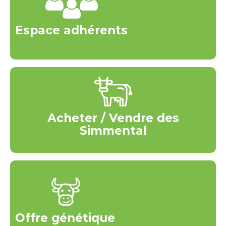
Espace adhérents
Acheter / Vendre des
Simmental
Offre génétique