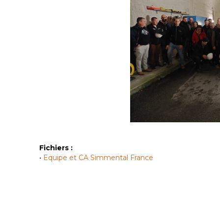
Fichiers :
•
Equipe et CA Simmental France