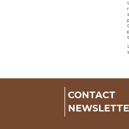
CONTACT
NEWSLETT