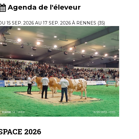
Agenda de l'éleveur
DU 15 SEP. 2026 AU 17 SEP. 2026 À RENNES (35)
SPACE 2026