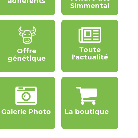
adhérents
Simmental
Toute
Offre
l'actualité
génétique
Galerie Photo
La boutique