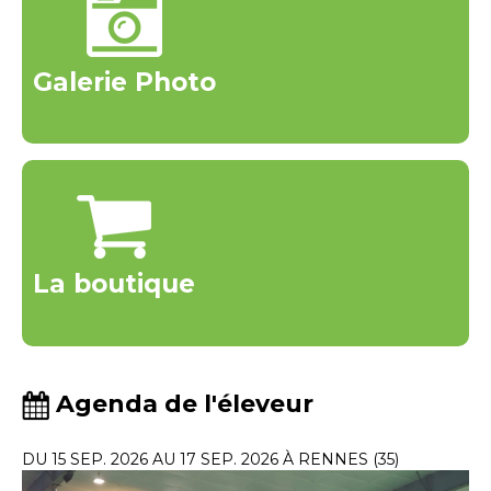
Galerie Photo
La boutique
Agenda de l'éleveur
DU 15 SEP. 2026 AU 17 SEP. 2026 À RENNES (35)