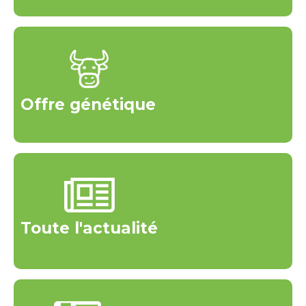
Offre génétique
Toute l'actualité