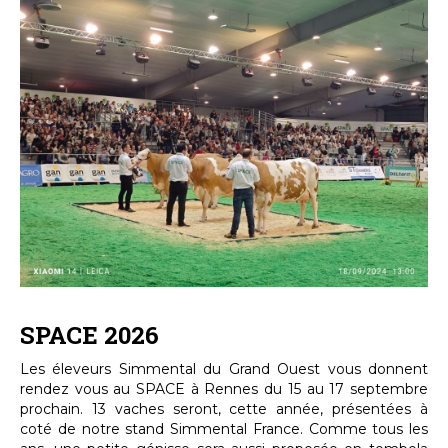
SPACE 2026
Les éleveurs Simmental du Grand Ouest vous donnent
rendez vous au SPACE à Rennes du 15 au 17 septembre
prochain. 13 vaches seront, cette année, présentées à
coté de notre stand Simmental France. Comme tous les