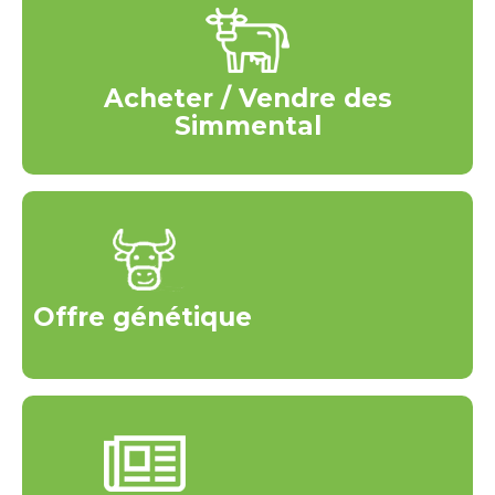
Acheter / Vendre des
Simmental
Offre génétique