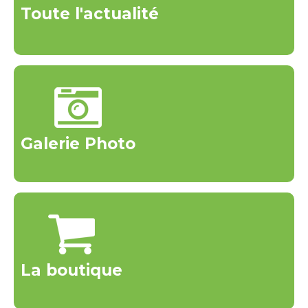
Toute l'actualité
Galerie Photo
La boutique