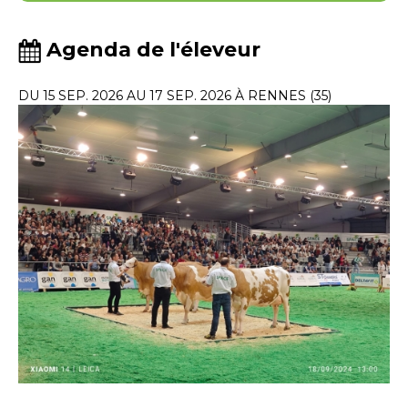
Agenda de l'éleveur
DU 15 SEP. 2026 AU 17 SEP. 2026 À RENNES (35)