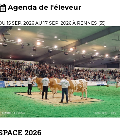
Agenda de l'éleveur
DU 15 SEP. 2026 AU 17 SEP. 2026 À RENNES (35)
SPACE 2026