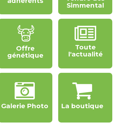
adhérents
Simmental
Toute
Offre
l'actualité
génétique
Galerie Photo
La boutique