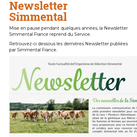
Newsletter
Simmental
Mise en pause pendant quelques années, la Newsletter
Simmental France reprend du Service.
Retrouvez-ci dessous les dernières Newsletter publiées
par Simmental France.