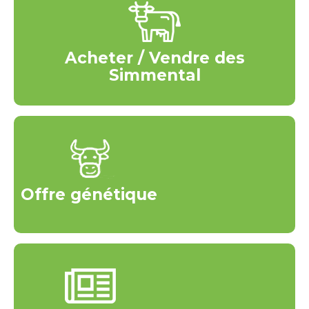
Acheter / Vendre des
Simmental
Offre génétique