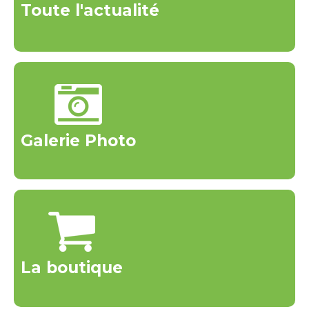
Toute l'actualité
Galerie Photo
La boutique