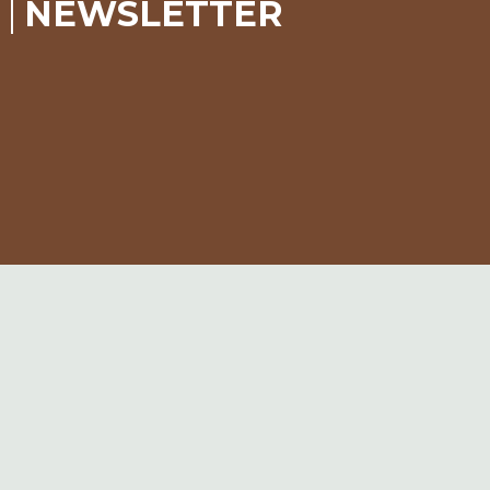
NEWSLETTER