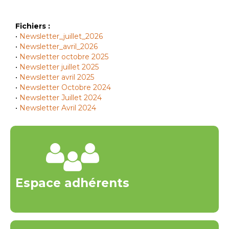
Fichiers :
•
Newsletter_juillet_2026
•
Newsletter_avril_2026
•
Newsletter octobre 2025
•
Newsletter juillet 2025
•
Newsletter avril 2025
•
Newsletter Octobre 2024
•
Newsletter Juillet 2024
•
Newsletter Avril 2024
Espace adhérents