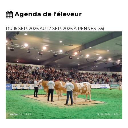
Agenda de l'éleveur
DU 15 SEP. 2026 AU 17 SEP. 2026 À RENNES (35)