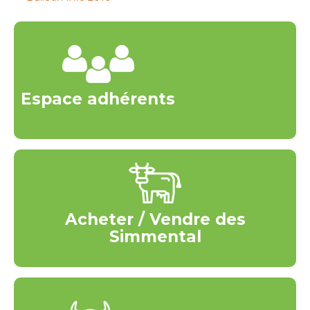
Espace adhérents
Acheter / Vendre des
Simmental