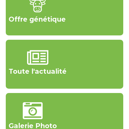
Offre génétique
Toute l'actualité
Galerie Photo