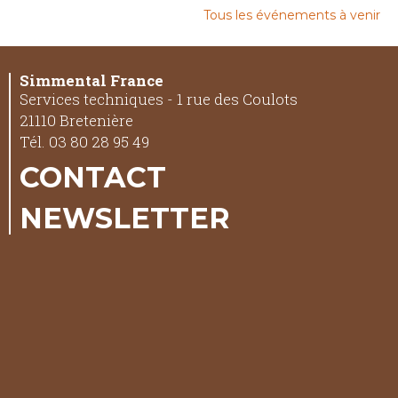
Tous les événements à venir
Simmental France
Services techniques - 1 rue des Coulots
21110 Bretenière
Tél. 03 80 28 95 49
CONTACT
NEWSLETTER