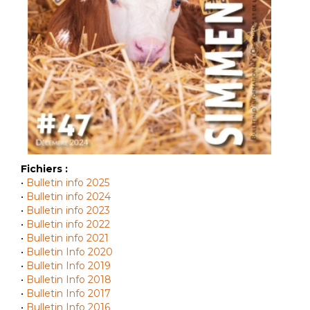
Fichiers :
•
Bulletin info 2025
•
Bulletin info 2024
•
Bulletin info 2023
•
Bulletin info 2022
•
Bulletin info 2021
•
Bulletin Info 2020
•
Bulletin Info 2019
•
Bulletin Info 2018
•
Bulletin Info 2017
•
Bulletin Info 2016