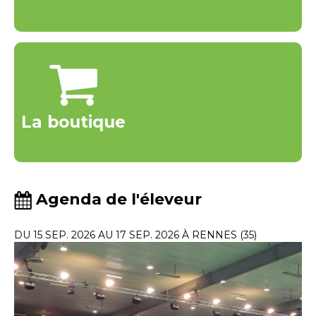
La boutique
Agenda de l'éleveur
DU 15 SEP. 2026 AU 17 SEP. 2026 À RENNES (35)