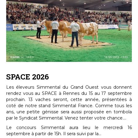
SPACE 2026
Les éleveurs Simmental du Grand Ouest vous donnent
rendez vous au SPACE à Rennes du 15 au 17 septembre
prochain. 13 vaches seront, cette année, présentées à
coté de notre stand Simmental France. Comme tous les
ans, une petite génisse sera aussi proposée en tombola
par le Syndicat Simmental. Venez tenter votre chance....
Le concours Simmental aura lieu le mercredi 16
septembre à partir de 15h. Il sera suivi par la...