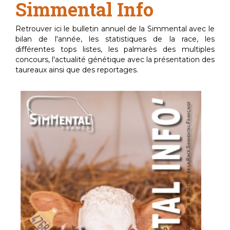
Simmental Info
Retrouver ici le bulletin annuel de la Simmental avec le
bilan de l'année, les statistiques de la race, les
différentes tops listes, les palmarès des multiples
concours, l'actualité génétique avec la présentation des
taureaux ainsi que des reportages.