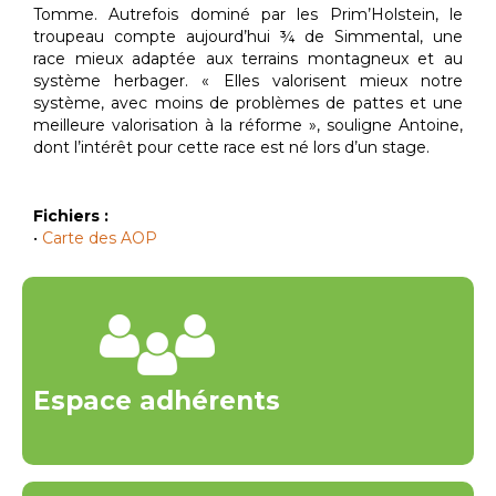
Tomme. Autrefois dominé par les Prim’Holstein, le
troupeau compte aujourd’hui ¾ de Simmental, une
race mieux adaptée aux terrains montagneux et au
système herbager. « Elles valorisent mieux notre
système, avec moins de problèmes de pattes et une
meilleure valorisation à la réforme », souligne Antoine,
dont l’intérêt pour cette race est né lors d’un stage.
Fichiers :
•
Carte des AOP
Espace adhérents