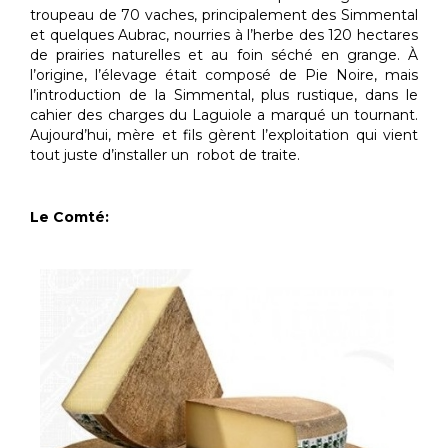
troupeau de 70 vaches, principalement des Simmental
et quelques Aubrac, nourries à l’herbe des 120 hectares
de prairies naturelles et au foin séché en grange. À
l’origine, l’élevage était composé de Pie Noire, mais
l’introduction de la Simmental, plus rustique, dans le
cahier des charges du Laguiole a marqué un tournant.
Aujourd’hui, mère et fils gèrent l’exploitation qui vient
tout juste d’installer un robot de traite.
Le Comté: