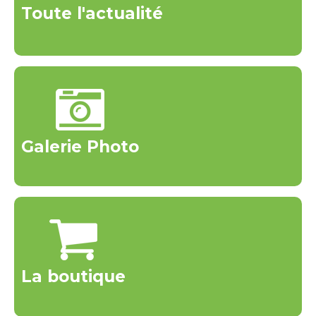
Toute l'actualité
Galerie Photo
La boutique