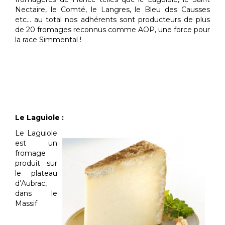
Nectaire, le Comté, le Langres, le Bleu des Causses
etc… au total nos adhérents sont producteurs de plus
de 20 fromages reconnus comme AOP, une force pour
la race Simmental !
Le Laguiole :
Le Laguiole
est un
fromage
produit sur
le plateau
d’Aubrac,
dans le
Massif