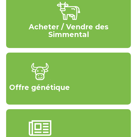
Acheter / Vendre des
Simmental
Offre génétique