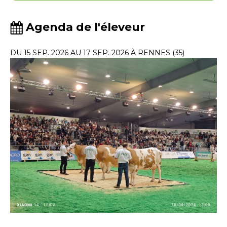
Agenda de l'éleveur
DU 15 SEP. 2026 AU 17 SEP. 2026 À RENNES (35)