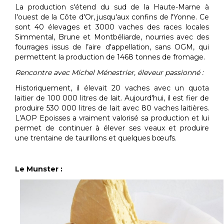
La production s'étend du sud de la Haute-Marne à
l'ouest de la Côte d'Or, jusqu'aux confins de l'Yonne. Ce
sont 40 élevages et 3000 vaches des races locales
Simmental, Brune et Montbéliarde, nourries avec des
fourrages issus de l’aire d'appellation, sans OGM, qui
permettent la production de 1468 tonnes de fromage.
Rencontre avec Michel Ménestrier, éleveur passionné :
Historiquement, il élevait 20 vaches avec un quota
laitier de 100 000 litres de lait. Aujourd'hui, il est fier de
produire 530 000 litres de lait avec 80 vaches laitières.
L'AOP Epoisses a vraiment valorisé sa production et lui
permet de continuer à élever ses veaux et produire
une trentaine de taurillons et quelques bœufs.
Le Munster :