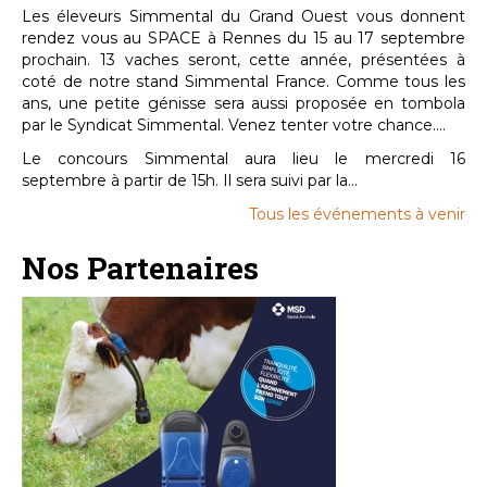
Les éleveurs Simmental du Grand Ouest vous donnent
rendez vous au SPACE à Rennes du 15 au 17 septembre
prochain. 13 vaches seront, cette année, présentées à
coté de notre stand Simmental France. Comme tous les
ans, une petite génisse sera aussi proposée en tombola
par le Syndicat Simmental. Venez tenter votre chance....
Le concours Simmental aura lieu le mercredi 16
septembre à partir de 15h. Il sera suivi par la...
Tous les événements à venir
Nos Partenaires