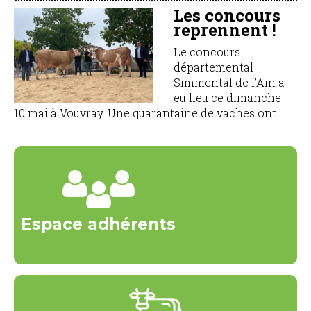
Les concours
reprennent !
Le concours
départemental
Simmental de l’Ain a
eu lieu ce dimanche
10 mai à Vouvray. Une quarantaine de vaches ont...
Espace adhérents