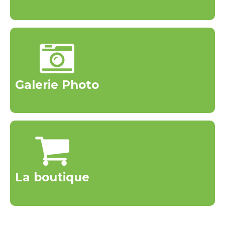
Galerie Photo
La boutique