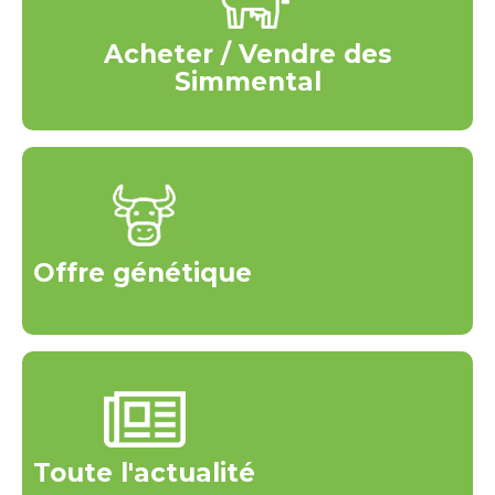
Acheter / Vendre des
Simmental
Offre génétique
Toute l'actualité