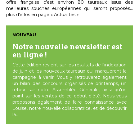
offre française c’est environ 80 taureaux issus des
meilleures souches européennes qui seront proposés...
plus d’infos en page « Actualités »
NOUVEAU
Notre nouvelle newsletter est
en ligne !
Cette édition revient sur les résultats de l'indexation
de juin et les nouveaux taureaux qui marqueront la
campagne à venir. Vous y retrouverez également
un bilan des concours organisés ce printemps, un
retour sur notre Assemblée Générale, ainsi qu'un
point sur les ventes de ce début d'été. Nous vous
proposons également de faire connaissance avec
Louise, notre nouvelle collaboratrice, et de découvrir
la...