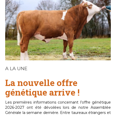
A LA UNE
La nouvelle offre
génétique arrive !
Les premières informations concernant l’offre génétique
2026-2027 ont été dévoilées lors de notre Assemblée
Générale la semaine dernière. Entre taureaux étrangers et