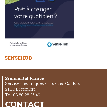
SENSEHUB
Simmental France
Services techniques - 1 rue des Coulots
21110 Bretenière
Tél. 03 80 28 95 49
CONTACT