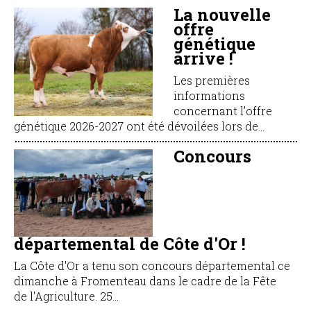
La nouvelle
offre
génétique
arrive !
Les premières
informations
concernant l’offre
génétique 2026-2027 ont été dévoilées lors de...
Concours
départemental de Côte d'Or !
La Côte d'Or a tenu son concours départemental ce
dimanche à Fromenteau dans le cadre de la Fête
de l'Agriculture. 25...