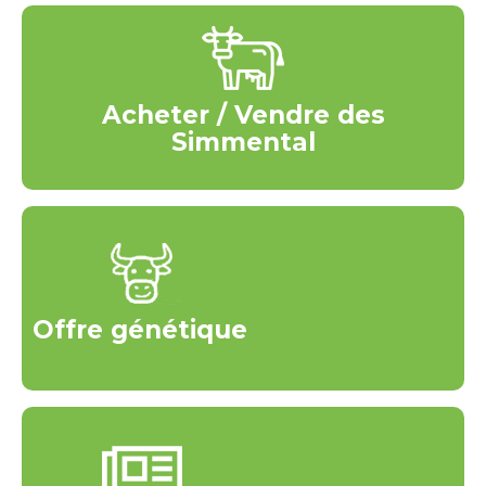
Acheter / Vendre des
Simmental
Offre génétique