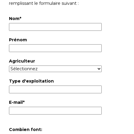
remplissant le formulaire suivant :
Nom*
Prénom
Agriculteur
Type d'exploitation
E-mail*
Combien font: