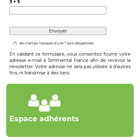
3 + 5
(*) : les champs marqués d'une * sont obligatoires
En validant ce formulaire, vous consentez fournir votre
adresse e-mail à Simmental France afin de recevoir la
newsletter. Votre adresse ne sera pas utilisée à d’autres
fins, ni transmise à des tiers.
Espace adhérents