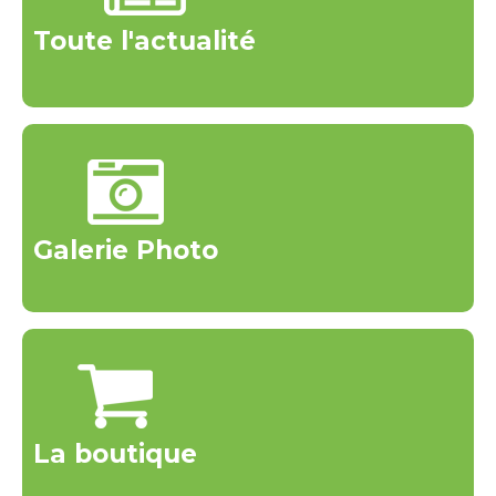
Toute l'actualité
Galerie Photo
La boutique