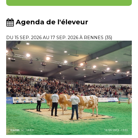
Agenda de l'éleveur
DU 15 SEP. 2026 AU 17 SEP. 2026 À RENNES (35)