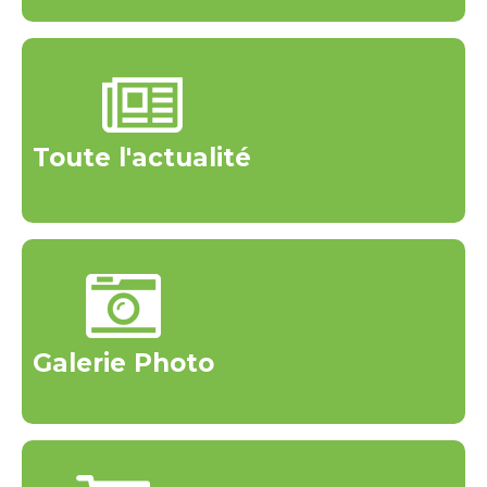
Toute l'actualité
Galerie Photo