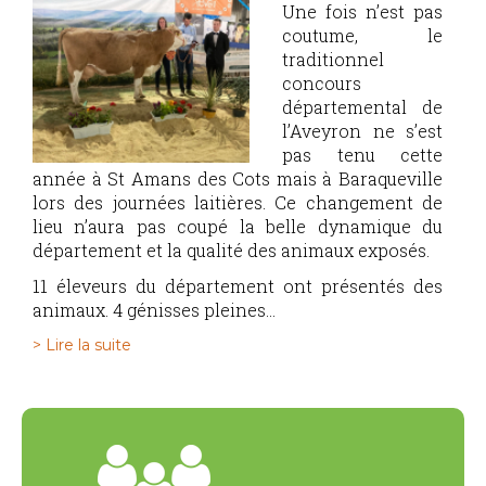
Une fois n’est pas
coutume, le
traditionnel
concours
départemental de
l’Aveyron ne s’est
pas tenu cette
année à St Amans des Cots mais à Baraqueville
lors des journées laitières. Ce changement de
lieu n’aura pas coupé la belle dynamique du
département et la qualité des animaux exposés.
11 éleveurs du département ont présentés des
animaux. 4 génisses pleines...
> Lire la suite