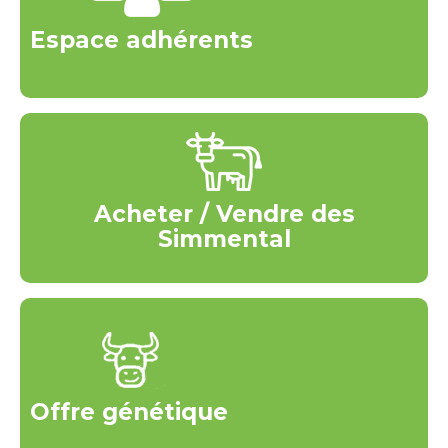
Espace adhérents
Acheter / Vendre des
Simmental
Offre génétique