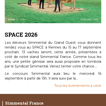
SPACE 2026
Les éleveurs Simmental du Grand Ouest vous donnent
rendez vous au SPACE à Rennes du 15 au 17 septembre
prochain. 13 vaches seront, cette année, présentées à
coté de notre stand Simmental France. Comme tous les
ans, une petite génisse sera aussi proposée en tombola
par le Syndicat Simmental. Venez tenter votre chance....
Le concours Simmental aura lieu le mercredi 16
septembre à partir de 15h. Il sera suivi par la...
Tous les événements à venir
Simmental France