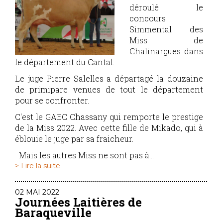
déroulé le
concours
Simmental des
Miss de
Chalinargues dans
le département du Cantal.
Le juge Pierre Salelles a départagé la douzaine
de primipare venues de tout le département
pour se confronter.
C'est le GAEC Chassany qui remporte le prestige
de la Miss 2022. Avec cette fille de Mikado, qui à
éblouie le juge par sa fraicheur.
Mais les autres Miss ne sont pas à...
> Lire la suite
02 MAI 2022
Journées Laitières de
Baraqueville