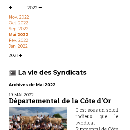
2022
Nov. 2022
Oct. 2022
Sep. 2022
Mai 2022
Fév. 2022
Jan. 2022
2021
La vie des Syndicats
Archives de Mai 2022
19 MAI 2022
Départemental de la Côte d'Or
C'est sous un soleil
radieux que le
syndicat
Simmental de Côte