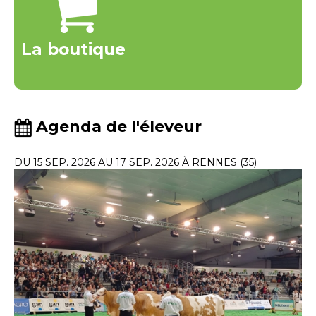
La boutique
Agenda de l'éleveur
DU 15 SEP. 2026 AU 17 SEP. 2026 À RENNES (35)