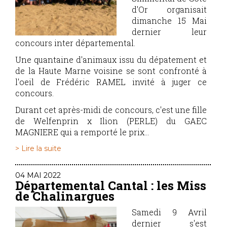
d'Or organisait
dimanche 15 Mai
dernier leur
concours inter départemental.
Une quantaine d'animaux issu du dépatement et
de la Haute Marne voisine se sont confronté à
l'oeil de Frédéric RAMEL invité à juger ce
concours.
Durant cet après-midi de concours, c'est une fille
de Welfenprin x Ilion (PERLE) du GAEC
MAGNIERE qui a remporté le prix...
> Lire la suite
04 MAI 2022
Départemental Cantal : les Miss
de Chalinargues
Samedi 9 Avril
dernier s'est