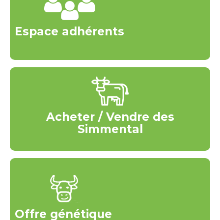
Espace adhérents
Acheter / Vendre des
Simmental
Offre génétique