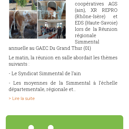
coopératives AGS
(ain), XR REPRO
(Rhône-Isère) et
EDS (Haute-Savoie)
lors de la Réunion
régionale
Simmental
annuelle au GAEC Du Grand Thur (01)
Le matin, la réunion en salle abordait les thèmes
suivants :
- Le Syndicat Simmental de l'ain
- Les moyennes de la Simmental à l'échelle
départementale, régionale et...
> Lire la suite