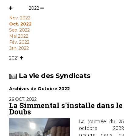
2022
Nov. 2022
Oct. 2022
Sep. 2022
Mai 2022
Fév. 2022
Jan. 2022
2021
La vie des Syndicats
Archives de Octobre 2022
26 OCT. 2022
La Simmental s'installe dans le
Doubs
La journée du 25
octobre 2022
restera dans les