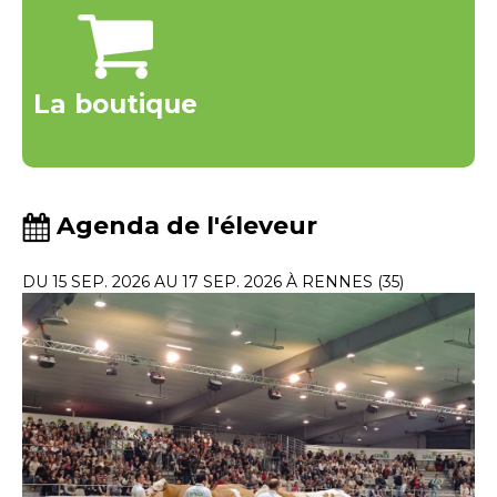
La boutique
Agenda de l'éleveur
DU 15 SEP. 2026 AU 17 SEP. 2026 À RENNES (35)