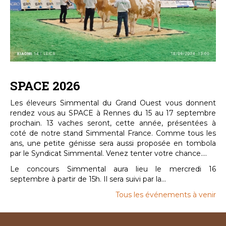
SPACE 2026
Les éleveurs Simmental du Grand Ouest vous donnent
rendez vous au SPACE à Rennes du 15 au 17 septembre
prochain. 13 vaches seront, cette année, présentées à
coté de notre stand Simmental France. Comme tous les
ans, une petite génisse sera aussi proposée en tombola
par le Syndicat Simmental. Venez tenter votre chance....
Le concours Simmental aura lieu le mercredi 16
septembre à partir de 15h. Il sera suivi par la...
Tous les événements à venir