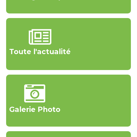
Toute l'actualité
Galerie Photo