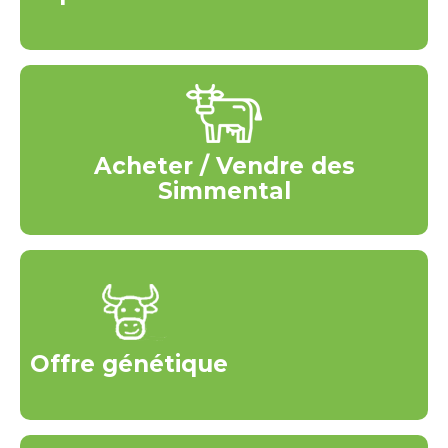
Acheter / Vendre des
Simmental
Offre génétique