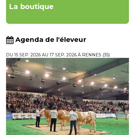
La boutique
Agenda de l'éleveur
DU 15 SEP. 2026 AU 17 SEP. 2026 À RENNES (35)