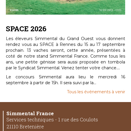
SPACE 2026
Les éleveurs Simmental du Grand Ouest vous donnent
rendez vous au SPACE à Rennes du 15 au 17 septembre
prochain. 13 vaches seront, cette année, présentées à
coté de notre stand Simmental France. Comme tous les
ans, une petite génisse sera aussi proposée en tombola
par le Syndicat Simmental. Venez tenter votre chance....
Le concours Simmental aura lieu le mercredi 16
septembre à partir de 15h. Il sera suivi par la...
Tous les événements à venir
Simmental France
Services techniques - 1 rue des Coulots
21110 Bretenière