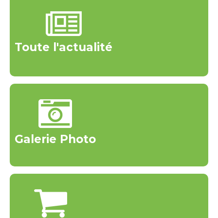
Toute l'actualité
Galerie Photo