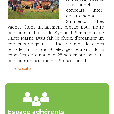
traditionnel
concours inter-
départemental
Simmental. Les
vaches étant initialement prévue pour notre
concours national, le Syndicat Simmental de
Haute Marne avait fait le choix, d’organiser un
concours de génisses. Une trentaine de jeunes
femelles issus de 9 élevages étaient donc
exposées ce dimanche 28 septembre pour un
concours un peu original. Six sections de...
> Lire la suite
Espace adhérents