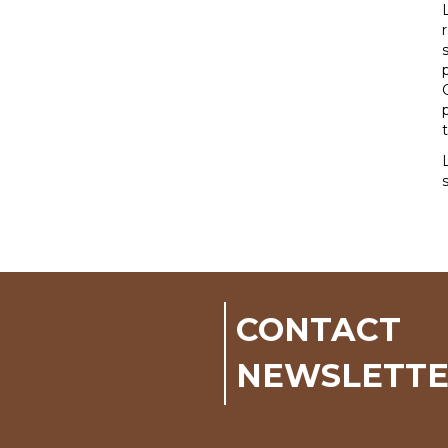
CONTACT
NEWSLETT