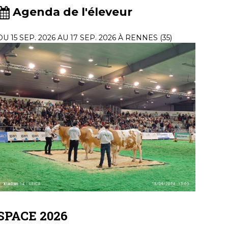
Agenda de l'éleveur
DU 15 SEP. 2026 AU 17 SEP. 2026 À RENNES (35)
SPACE 2026