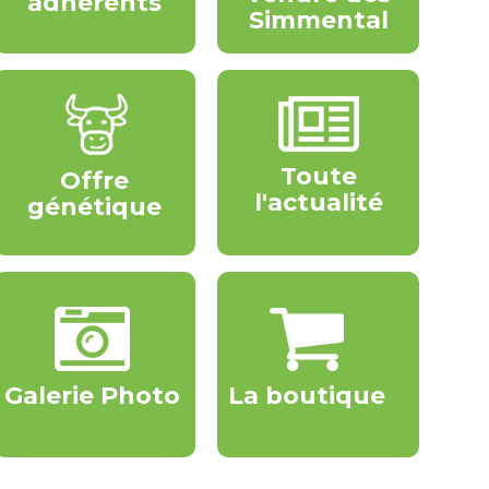
adhérents
Simmental
Toute
Offre
l'actualité
génétique
Galerie Photo
La boutique