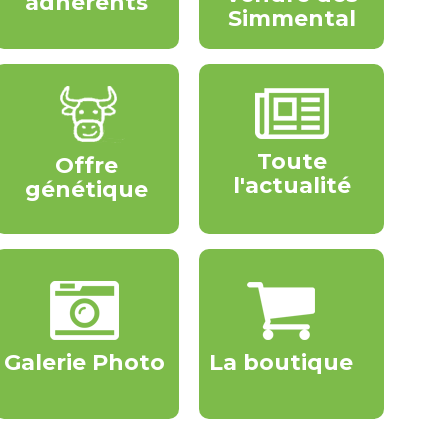
adhérents
Simmental
Toute
Offre
l'actualité
génétique
Galerie Photo
La boutique