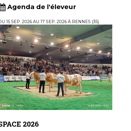
Agenda de l'éleveur
DU 15 SEP. 2026 AU 17 SEP. 2026 À RENNES (35)
SPACE 2026