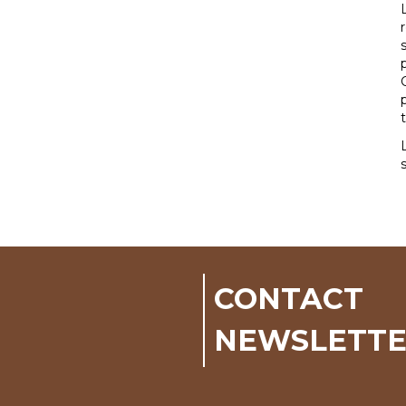
CONTACT
NEWSLETT