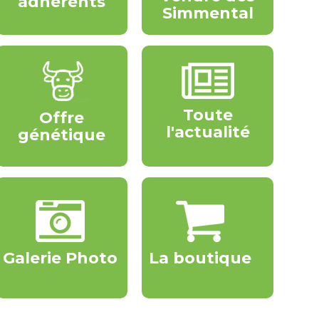
adhérents
Simmental
Toute
Offre
l'actualité
génétique
Galerie Photo
La boutique