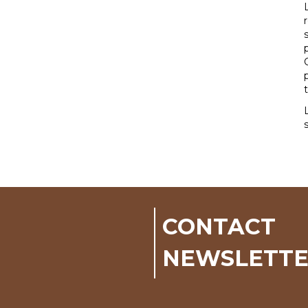
CONTACT
NEWSLETT