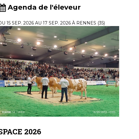
Agenda de l'éleveur
DU 15 SEP. 2026 AU 17 SEP. 2026 À RENNES (35)
SPACE 2026