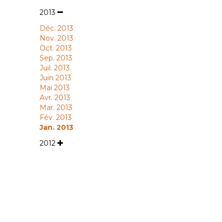
2013
Déc. 2013
Nov. 2013
Oct. 2013
Sep. 2013
Juil. 2013
Juin 2013
Mai 2013
Avr. 2013
Mar. 2013
Fév. 2013
Jan. 2013
2012