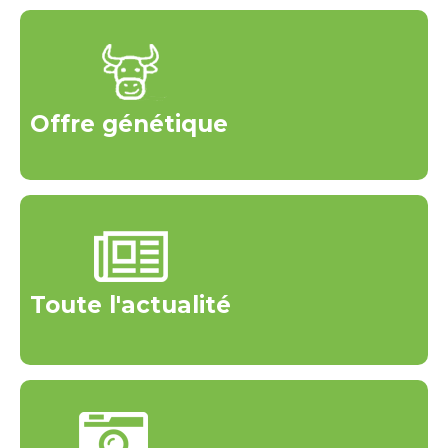
Offre génétique
Toute l'actualité