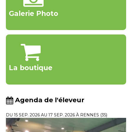
Galerie Photo
La boutique
Agenda de l'éleveur
DU 15 SEP. 2026 AU 17 SEP. 2026 À RENNES (35)