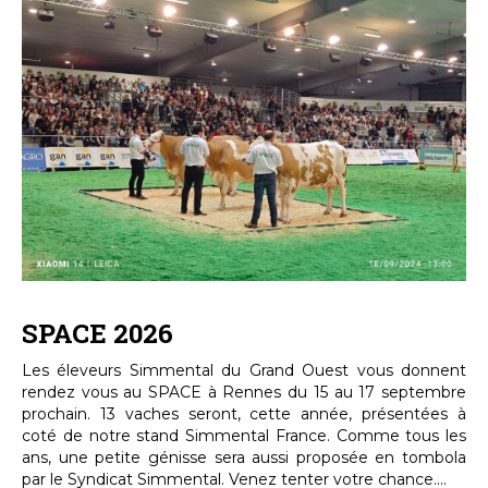
SPACE 2026
Les éleveurs Simmental du Grand Ouest vous donnent
rendez vous au SPACE à Rennes du 15 au 17 septembre
prochain. 13 vaches seront, cette année, présentées à
coté de notre stand Simmental France. Comme tous les
ans, une petite génisse sera aussi proposée en tombola
par le Syndicat Simmental. Venez tenter votre chance....