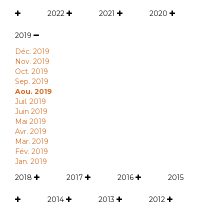
2022
2021
2020
2019
Déc. 2019
Nov. 2019
Oct. 2019
Sep. 2019
Aou. 2019
Juil. 2019
Juin 2019
Mai 2019
Avr. 2019
Mar. 2019
Fév. 2019
Jan. 2019
2018
2017
2016
2015
2014
2013
2012