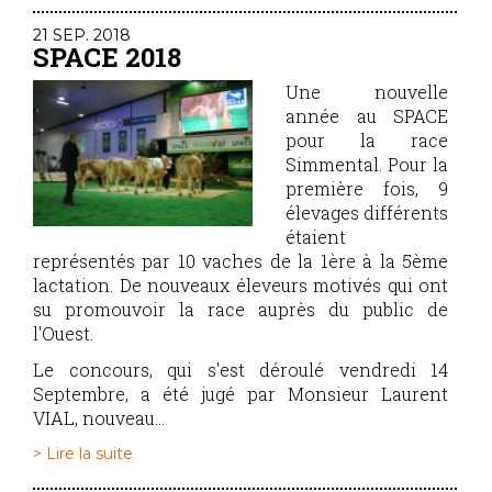
21 SEP. 2018
SPACE 2018
Une nouvelle
année au SPACE
pour la race
Simmental. Pour la
première fois, 9
élevages différents
étaient
représentés par 10 vaches de la 1ère à la 5ème
lactation. De nouveaux éleveurs motivés qui ont
su promouvoir la race auprès du public de
l'Ouest.
Le concours, qui s'est déroulé vendredi 14
Septembre, a été jugé par Monsieur Laurent
VIAL, nouveau...
> Lire la suite