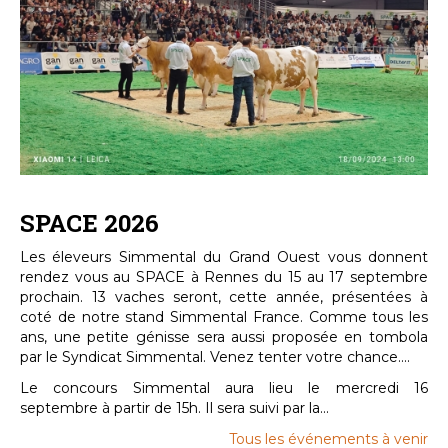
SPACE 2026
Les éleveurs Simmental du Grand Ouest vous donnent
rendez vous au SPACE à Rennes du 15 au 17 septembre
prochain. 13 vaches seront, cette année, présentées à
coté de notre stand Simmental France. Comme tous les
ans, une petite génisse sera aussi proposée en tombola
par le Syndicat Simmental. Venez tenter votre chance....
Le concours Simmental aura lieu le mercredi 16
septembre à partir de 15h. Il sera suivi par la...
Tous les événements à venir