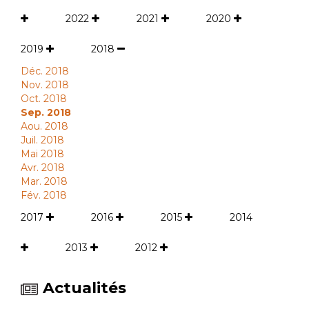
2022
2021
2020
2019
2018
Déc. 2018
Nov. 2018
Oct. 2018
Sep. 2018
Aou. 2018
Juil. 2018
Mai 2018
Avr. 2018
Mar. 2018
Fév. 2018
2017
2016
2015
2014
2013
2012
Actualités