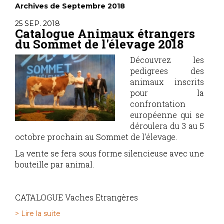
Archives de Septembre 2018
25 SEP. 2018
Catalogue Animaux étrangers
du Sommet de l'élevage 2018
Découvrez les
pedigrees des
animaux inscrits
pour la
confrontation
européenne qui se
déroulera du 3 au 5
octobre prochain au Sommet de l'élevage.
La vente se fera sous forme silencieuse avec une
bouteille par animal.
CATALOGUE Vaches Etrangères
> Lire la suite