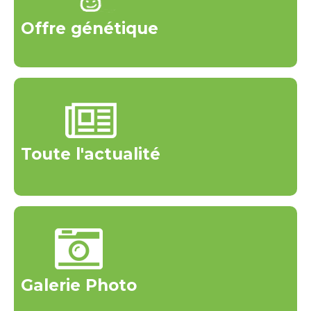
Offre génétique
Toute l'actualité
Galerie Photo