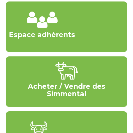
Espace adhérents
Acheter / Vendre des
Simmental