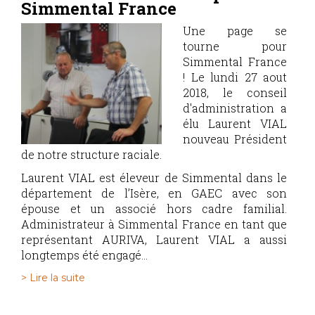
Simmental France
Une page se
tourne pour
Simmental France
! Le lundi 27 aout
2018, le conseil
d'administration a
élu Laurent VIAL
nouveau Président
de notre structure raciale.
Laurent VIAL est éleveur de Simmental dans le
département de l’Isère, en GAEC avec son
épouse et un associé hors cadre familial.
Administrateur à Simmental France en tant que
représentant AURIVA, Laurent VIAL a aussi
longtemps été engagé...
> Lire la suite