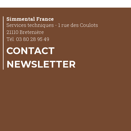
Simmental France
Services techniques - 1 rue des Coulots
21110 Bretenière
Tél. 03 80 28 95 49
CONTACT
NEWSLETTER