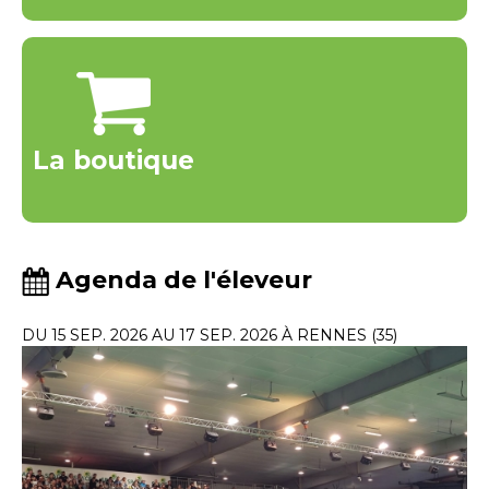
La boutique
Agenda de l'éleveur
DU 15 SEP. 2026 AU 17 SEP. 2026 À RENNES (35)