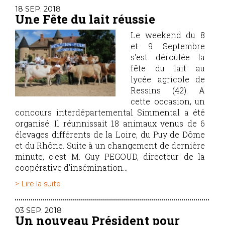
18 SEP. 2018
Une Fête du lait réussie
Le weekend du 8
et 9 Septembre
s'est déroulée la
fête du lait au
lycée agricole de
Ressins (42). A
cette occasion, un
concours interdépartemental Simmental a été
organisé. Il réunnissait 18 animaux venus de 6
élevages différents de la Loire, du Puy de Dôme
et du Rhône. Suite à un changement de dernière
minute, c'est M. Guy PEGOUD, directeur de la
coopérative d'insémination...
> Lire la suite
03 SEP. 2018
Un nouveau Président pour