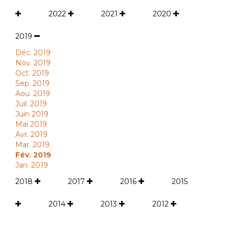
2022
2021
2020
2019
Déc. 2019
Nov. 2019
Oct. 2019
Sep. 2019
Aou. 2019
Juil. 2019
Juin 2019
Mai 2019
Avr. 2019
Mar. 2019
Fév. 2019
Jan. 2019
2018
2017
2016
2015
2014
2013
2012