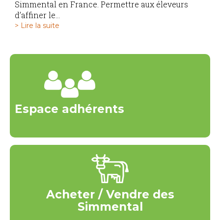
Simmental en France. Permettre aux éleveurs
d’affiner le...
> Lire la suite
Espace adhérents
Acheter / Vendre des
Simmental