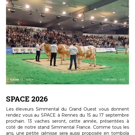
SPACE 2026
Les éleveurs Simmental du Grand Ouest vous donnent
rendez vous au SPACE à Rennes du 15 au 17 septembre
prochain. 13 vaches seront, cette année, présentées à
coté de notre stand Simmental France. Comme tous les
ans, une petite génisse sera aussi proposée en tombola