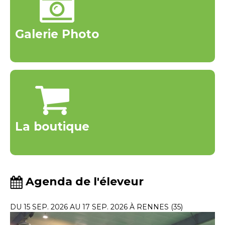
Galerie Photo
La boutique
Agenda de l'éleveur
DU 15 SEP. 2026 AU 17 SEP. 2026 À RENNES (35)