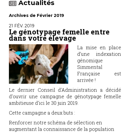
Actualités
Archives de Février 2019
21 FÉV. 2019
Le génotypage femelle entre
dans votre élevage
La mise en place
d’une indexation
génomique
Simmental
Française est
arrivée !
Le dernier Conseil d’Administration a décidé
d’ouvrir une campagne de génotypage femelle
ambitieuse d’ici le 30 juin 2019.
Cette campagne a deux buts :
Renforcer notre schéma de sélection en
augmentant la connaissance de la population