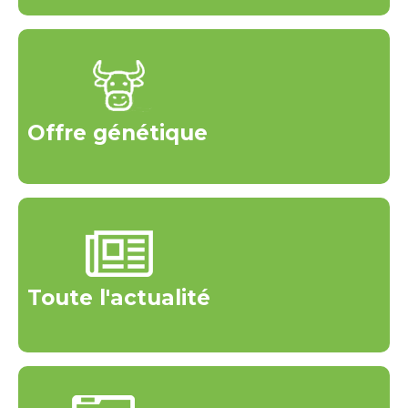
Offre génétique
Toute l'actualité