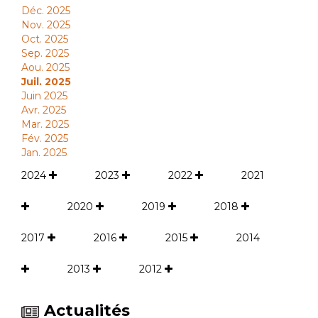
Déc. 2025
Nov. 2025
Oct. 2025
Sep. 2025
Aou. 2025
Juil. 2025
Juin 2025
Avr. 2025
Mar. 2025
Fév. 2025
Jan. 2025
2024
2023
2022
2021
2020
2019
2018
2017
2016
2015
2014
2013
2012
Actualités