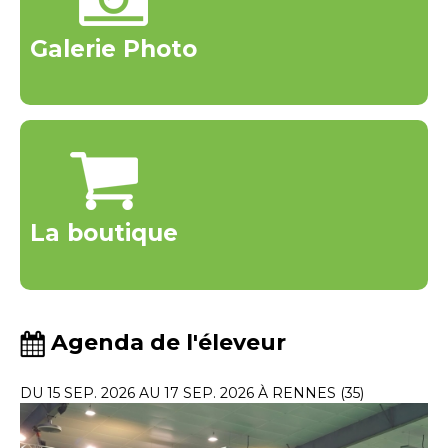
Galerie Photo
La boutique
Agenda de l'éleveur
DU 15 SEP. 2026 AU 17 SEP. 2026 À RENNES (35)