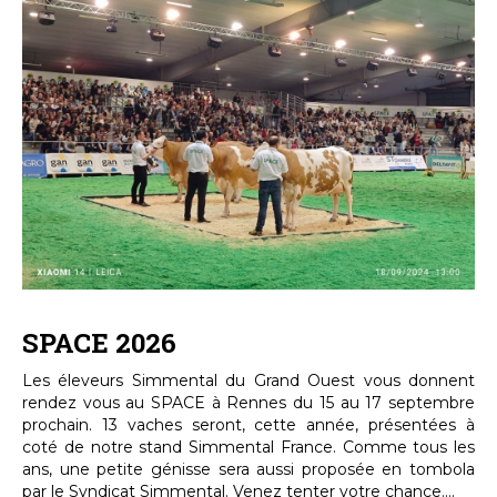
SPACE 2026
Les éleveurs Simmental du Grand Ouest vous donnent
rendez vous au SPACE à Rennes du 15 au 17 septembre
prochain. 13 vaches seront, cette année, présentées à
coté de notre stand Simmental France. Comme tous les
ans, une petite génisse sera aussi proposée en tombola
par le Syndicat Simmental. Venez tenter votre chance....