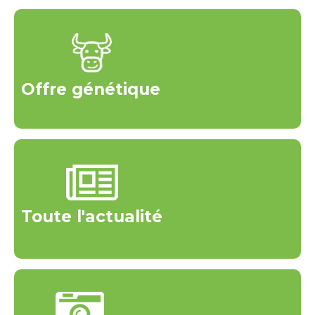
Offre génétique
Toute l'actualité