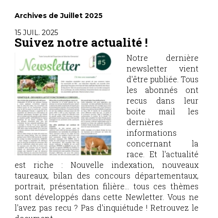
Archives de Juillet 2025
15 JUIL. 2025
Suivez notre actualité !
Notre dernière
newsletter vient
d'être publiée. Tous
les abonnés ont
recus dans leur
boite mail les
dernières
informations
concernant la
race. Et l'actualité
est riche : Nouvelle indexation, nouveaux
taureaux, bilan des concours départementaux,
portrait, présentation filière... tous ces thèmes
sont développés dans cette Newletter. Vous ne
l'avez pas recu ? Pas d'inquiétude ! Retrouvez le