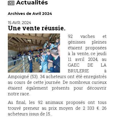
Actualités
Archives de Avril 2024
15 AVR. 2024
Une vente réussie.
92 vaches et
génisses pleines
étaient proposées
à la vente, ce jeudi
11 avril 2024, au
GAEC DE LA
BRULERIE à
Ampoigné (53). 34 acheteurs ont été enregistrés
au cours de cette journée. De nombreux curieux
étaient également présents pour découvrir
notre race.
Au final, les 92 animaux proposés ont tous
trouvé preneur au prix moyen de 2 333 €. 26
acheteurs issus de 15...