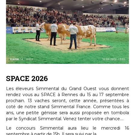
SPACE 2026
Les éleveurs Simmental du Grand Ouest vous donnent
rendez vous au SPACE à Rennes du 15 au 17 septembre
prochain. 13 vaches seront, cette année, présentées à
coté de notre stand Simmental France. Comme tous les
ans, une petite génisse sera aussi proposée en tombola
par le Syndicat Simmental. Venez tenter votre chance....
Le concours Simmental aura lieu le mercredi 16
septembre à partir de 15h. Il sera suivi par la...