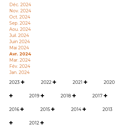
Déc. 2024
Nov. 2024
Oct. 2024
Sep. 2024
Aou. 2024
Juil. 2024
Juin 2024
Mai 2024
Avr. 2024
Mar. 2024
Fév. 2024
Jan. 2024
2023
2022
2021
2020
2019
2018
2017
2016
2015
2014
2013
2012