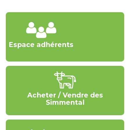
Espace adhérents
Acheter / Vendre des
Simmental