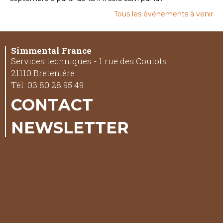
Tous les événements à venir
Simmental France
Services techniques - 1 rue des Coulots
21110 Bretenière
Tél. 03 80 28 95 49
CONTACT
NEWSLETTER