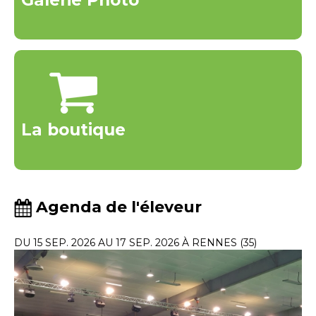
Galerie Photo
La boutique
Agenda de l'éleveur
DU 15 SEP. 2026 AU 17 SEP. 2026 À RENNES (35)