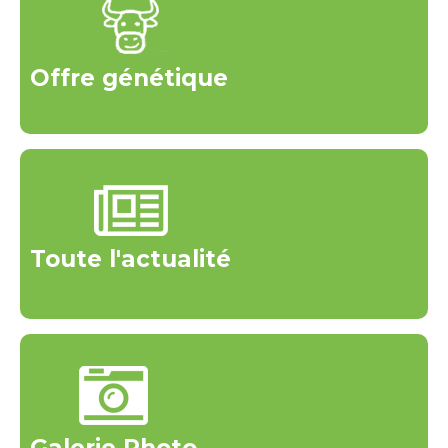
Offre génétique
Toute l'actualité