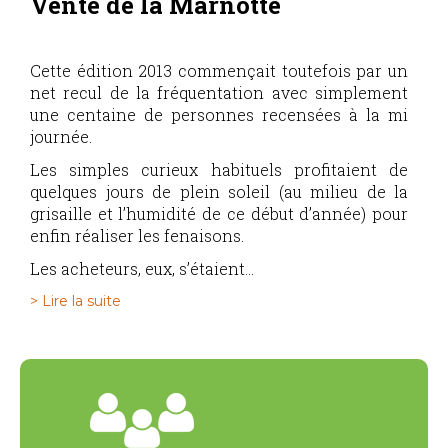
Vente de la Marnotte
Cette édition 2013 commençait toutefois par un
net recul de la fréquentation avec simplement
une centaine de personnes recensées à la mi
journée.
Les simples curieux habituels profitaient de
quelques jours de plein soleil (au milieu de la
grisaille et l’humidité de ce début d’année) pour
enfin réaliser les fenaisons.
Les acheteurs, eux, s’étaient...
> Lire la suite