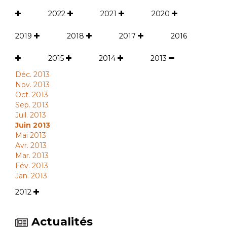
2022
2021
2020
2019
2018
2017
2016
2015
2014
2013
Déc. 2013
Nov. 2013
Oct. 2013
Sep. 2013
Juil. 2013
Juin 2013
Mai 2013
Avr. 2013
Mar. 2013
Fév. 2013
Jan. 2013
2012
Actualités