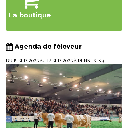
La boutique
Agenda de l'éleveur
DU 15 SEP. 2026 AU 17 SEP. 2026 À RENNES (35)