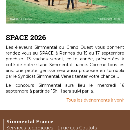
SPACE 2026
Les éleveurs Simmental du Grand Ouest vous donnent
rendez vous au SPACE à Rennes du 15 au 17 septembre
prochain. 13 vaches seront, cette année, présentées à
coté de notre stand Simmental France. Comme tous les
ans, une petite génisse sera aussi proposée en tombola
par le Syndicat Simmental. Venez tenter votre chance....
Le concours Simmental aura lieu le mercredi 16
septembre à partir de 15h. Il sera suivi par la...
Tous les événements à venir
Simmental France
Services techniques - 1 rue des Coulots