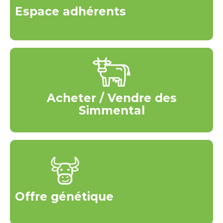
Espace adhérents
Acheter / Vendre des
Simmental
Offre génétique