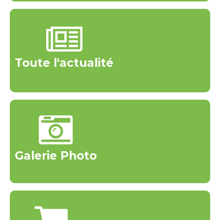
Toute l'actualité
Galerie Photo