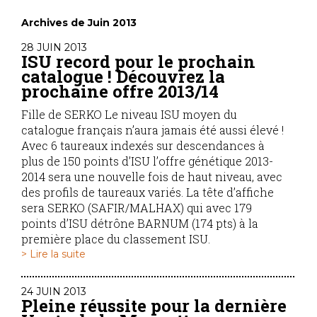
Archives de Juin 2013
28 JUIN 2013
ISU record pour le prochain
catalogue ! Découvrez la
prochaine offre 2013/14
Fille de SERKO Le niveau ISU moyen du
catalogue français n’aura jamais été aussi élevé !
Avec 6 taureaux indexés sur descendances à
plus de 150 points d’ISU l’offre génétique 2013-
2014 sera une nouvelle fois de haut niveau, avec
des profils de taureaux variés. La tête d’affiche
sera SERKO (SAFIR/MALHAX) qui avec 179
points d’ISU détrône BARNUM (174 pts) à la
première place du classement ISU.
> Lire la suite
24 JUIN 2013
Pleine réussite pour la dernière