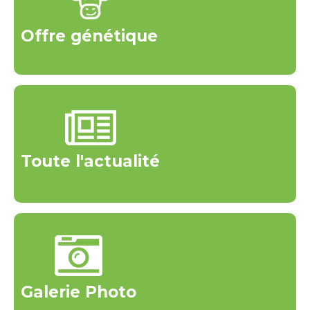
Offre génétique
Toute l'actualité
Galerie Photo