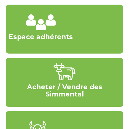
Espace adhérents
Acheter / Vendre des
Simmental