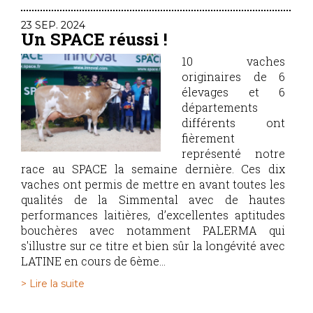
23 SEP. 2024
Un SPACE réussi !
10 vaches
originaires de 6
élevages et 6
départements
différents ont
fièrement
représenté notre
race au SPACE la semaine dernière. Ces dix
vaches ont permis de mettre en avant toutes les
qualités de la Simmental avec de hautes
performances laitières, d’excellentes aptitudes
bouchères avec notamment PALERMA qui
s'illustre sur ce titre et bien sûr la longévité avec
LATINE en cours de 6ème...
> Lire la suite