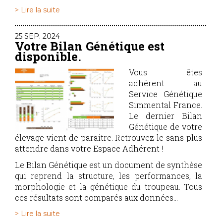
> Lire la suite
25 SEP. 2024
Votre Bilan Génétique est
disponible.
Vous êtes
adhérent au
Service Génétique
Simmental France.
Le dernier Bilan
Génétique de votre
élevage vient de paraitre. Retrouvez le sans plus
attendre dans votre Espace Adhérent !
Le Bilan Génétique est un document de synthèse
qui reprend la structure, les performances, la
morphologie et la génétique du troupeau. Tous
ces résultats sont comparés aux données...
> Lire la suite