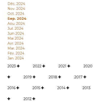
Déc. 2024
Nov. 2024
Oct. 2024
Sep. 2024
Aou. 2024
Juil. 2024
Juin 2024
Mai 2024
Avr. 2024
Mar. 2024
Fév. 2024
Jan. 2024
2023
2022
2021
2020
2019
2018
2017
2016
2015
2014
2013
2012