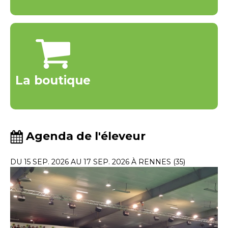
La boutique
Agenda de l'éleveur
DU 15 SEP. 2026 AU 17 SEP. 2026 À RENNES (35)