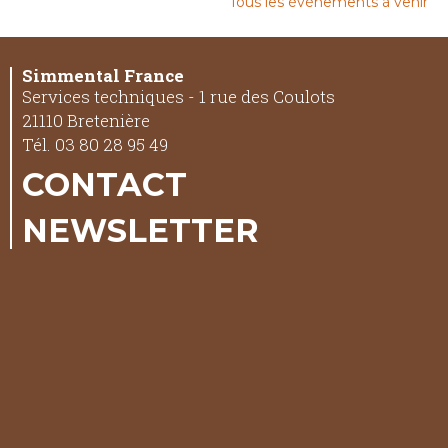
Tous les événements à venir
Simmental France
Services techniques - 1 rue des Coulots
21110 Bretenière
Tél. 03 80 28 95 49
CONTACT
NEWSLETTER