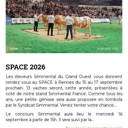
SPACE 2026
Les éleveurs Simmental du Grand Ouest vous donnent
rendez vous au SPACE à Rennes du 15 au 17 septembre
prochain. 13 vaches seront, cette année, présentées à
coté de notre stand Simmental France. Comme tous les
ans, une petite génisse sera aussi proposée en tombola
par le Syndicat Simmental. Venez tenter votre chance....
Le concours Simmental aura lieu le mercredi 16
septembre à partir de 15h. Il sera suivi par la...