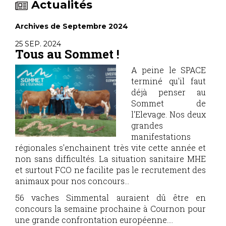
Actualités
Archives de Septembre 2024
25 SEP. 2024
Tous au Sommet !
A peine le SPACE
terminé qu'il faut
déjà penser au
Sommet de
l'Elevage. Nos deux
grandes
manifestations
régionales s'enchainent très vite cette année et
non sans difficultés. La situation sanitaire MHE
et surtout FCO ne facilite pas le recrutement des
animaux pour nos concours…
56 vaches Simmental auraient dû être en
concours la semaine prochaine à Cournon pour
une grande confrontation européenne....