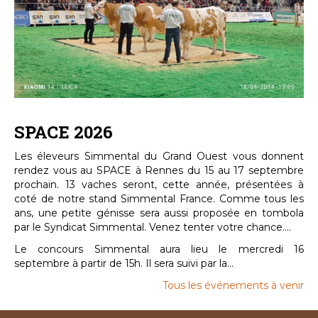
SPACE 2026
Les éleveurs Simmental du Grand Ouest vous donnent
rendez vous au SPACE à Rennes du 15 au 17 septembre
prochain. 13 vaches seront, cette année, présentées à
coté de notre stand Simmental France. Comme tous les
ans, une petite génisse sera aussi proposée en tombola
par le Syndicat Simmental. Venez tenter votre chance....
Le concours Simmental aura lieu le mercredi 16
septembre à partir de 15h. Il sera suivi par la...
Tous les événements à venir