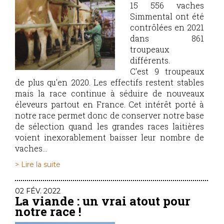
15 556 vaches
Simmental ont été
contrôlées en 2021
dans 861
troupeaux
différents.
C'est 9 troupeaux
de plus qu'en 2020. Les effectifs restent stables
mais la race continue à séduire de nouveaux
éleveurs partout en France. Cet intérêt porté à
notre race permet donc de conserver notre base
de sélection quand les grandes races laitières
voient inexorablement baisser leur nombre de
vaches...
> Lire la suite
02 FÉV. 2022
La viande : un vrai atout pour
notre race !