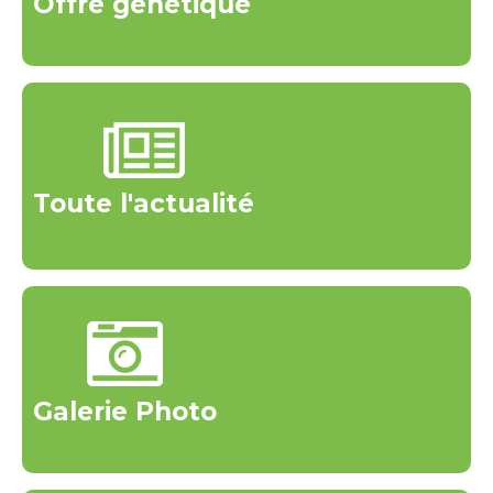
Offre génétique
Toute l'actualité
Galerie Photo