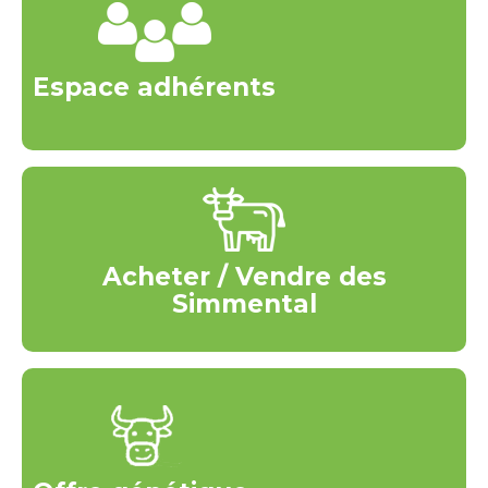
Espace adhérents
Acheter / Vendre des
Simmental