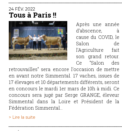
24 FÉV. 2022
Tous à Paris !!
Après une année
d'abscence, à
cause du COVID, le
Salon de
l'Agriculture fait
son grand retour.
Ce "Salon des
retrouvailles" sera encore l'occasion de mettre
en avant notre Simmental. 17 vaches, issues de
17 élevages et 10 départements différents, seront
en concours le mardi 1er mars de 10h à midi. Ce
concours sera jugé par Serge GRANGE, éleveur
Simmental dans la Loire et Président de la
Fédération Simmental...
> Lire la suite