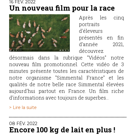
16 FÉV. 2022
Un nouveau film pour la race
Après les cinq
portraits
d'éleveurs
présentés en fin
d'année 2021,
découvrez
désormais dans la rubrique "Vidéos" notre
nouveau film promotionnel. Cette vidéo de 3
minutes présente toutes les caractéristiques de
notre organisme "Simmental France" et les
qualités de notre belle race Simmental élevées
aujourd'hui partout en France. Un film riche
d'informations avec toujours de superbes...
> Lire la suite
08 FÉV. 2022
Encore 100 kg de lait en plus !