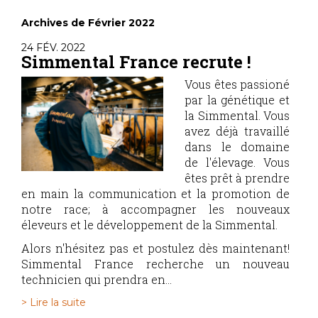
Archives de Février 2022
24 FÉV. 2022
Simmental France recrute !
Vous êtes passioné
par la génétique et
la Simmental. Vous
avez déjà travaillé
dans le domaine
de l'élevage. Vous
êtes prêt à prendre
en main la communication et la promotion de
notre race; à accompagner les nouveaux
éleveurs et le développement de la Simmental.
Alors n'hésitez pas et postulez dès maintenant!
Simmental France recherche un nouveau
technicien qui prendra en...
> Lire la suite