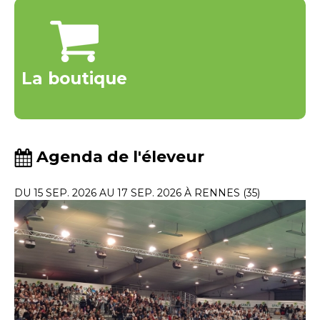
La boutique
Agenda de l'éleveur
DU 15 SEP. 2026 AU 17 SEP. 2026 À RENNES (35)