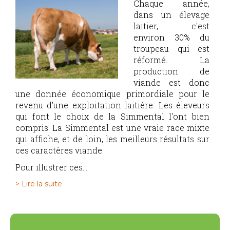
Chaque année,
dans un élevage
laitier, c'est
environ 30% du
troupeau qui est
réformé. La
production de
viande est donc
une donnée économique primordiale pour le
revenu d'une exploitation laitière. Les éleveurs
qui font le choix de la Simmental l'ont bien
compris. La Simmental est une vraie race mixte
qui affiche, et de loin, les meilleurs résultats sur
ces caractères viande.
Pour illustrer ces...
> Lire la suite