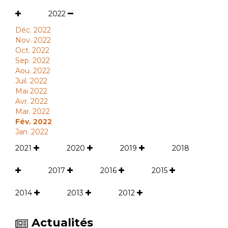
2022
Déc. 2022
Nov. 2022
Oct. 2022
Sep. 2022
Aou. 2022
Juil. 2022
Mai 2022
Avr. 2022
Mar. 2022
Fév. 2022
Jan. 2022
2021
2020
2019
2018
2017
2016
2015
2014
2013
2012
Actualités