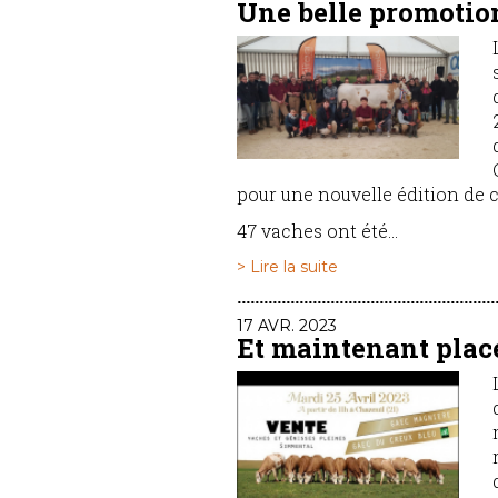
Une belle promoti
pour une nouvelle édition de 
47 vaches ont été...
> Lire la suite
17 AVR. 2023
Et maintenant plac