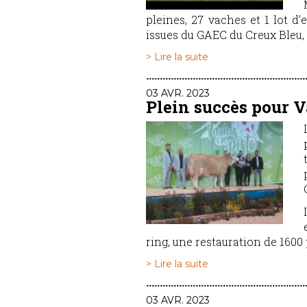
pleines, 27 vaches et 1 lot d
issues du GAEC du Creux Bleu, 
> Lire la suite
03 AVR. 2023
Plein succès pour Va
ring, une restauration de 1600 
> Lire la suite
03 AVR. 2023