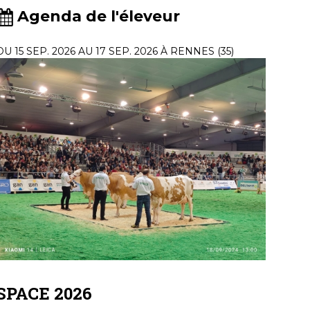
Agenda de l'éleveur
DU 15 SEP. 2026 AU 17 SEP. 2026 À RENNES (35)
SPACE 2026