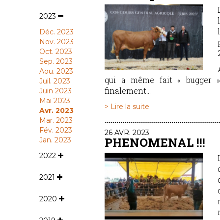
2023
Déc. 2023
Nov. 2023
Oct. 2023
Sep. 2023
Aou. 2023
qui a même fait « bugger »
Juil. 2023
finalement...
Juin 2023
Mai 2023
> Lire la suite
Avr. 2023
Mar. 2023
Fév. 2023
26 AVR. 2023
PHENOMENAL !!!
Jan. 2023
2022
2021
2020