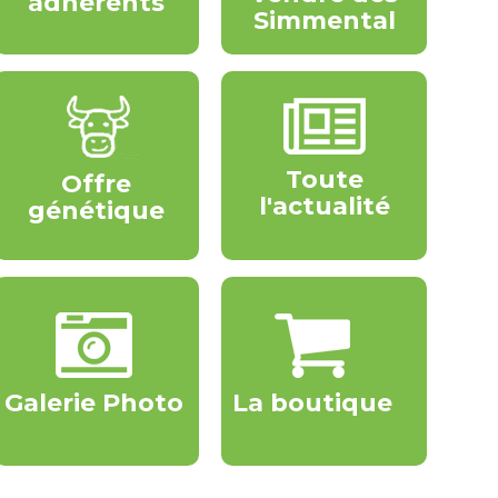
adhérents
Simmental
Toute
Offre
l'actualité
génétique
Galerie Photo
La boutique