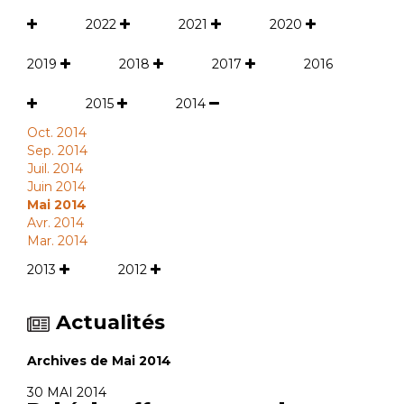
2022
2021
2020
2019
2018
2017
2016
2015
2014
Oct. 2014
Sep. 2014
Juil. 2014
Juin 2014
Mai 2014
Avr. 2014
Mar. 2014
2013
2012
Actualités
Archives de Mai 2014
30 MAI 2014