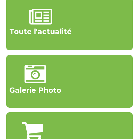
Toute l'actualité
Galerie Photo