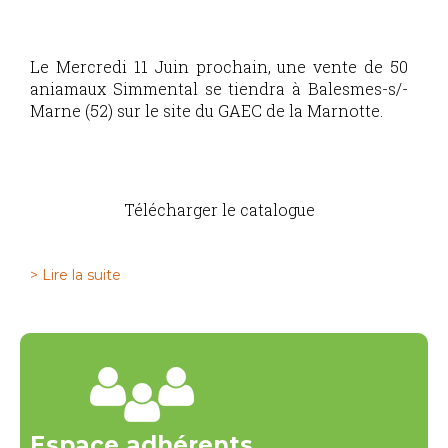
Le Mercredi 11 Juin prochain, une vente de 50
aniamaux Simmental se tiendra à Balesmes-s/-
Marne (52) sur le site du GAEC de la Marnotte.
Télécharger le catalogue
> Lire la suite
Espace adhérents