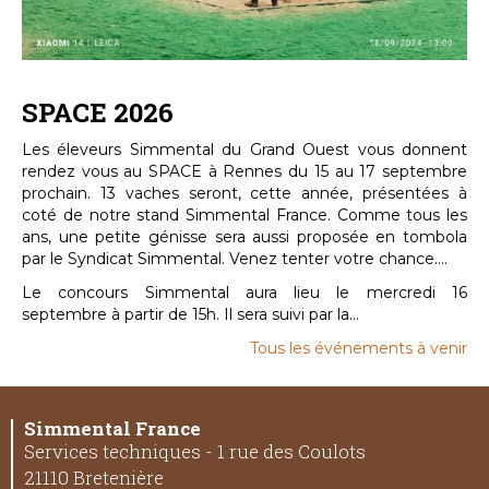
SPACE 2026
Les éleveurs Simmental du Grand Ouest vous donnent
rendez vous au SPACE à Rennes du 15 au 17 septembre
prochain. 13 vaches seront, cette année, présentées à
coté de notre stand Simmental France. Comme tous les
ans, une petite génisse sera aussi proposée en tombola
par le Syndicat Simmental. Venez tenter votre chance....
Le concours Simmental aura lieu le mercredi 16
septembre à partir de 15h. Il sera suivi par la...
Tous les événements à venir
Simmental France
Services techniques - 1 rue des Coulots
21110 Bretenière