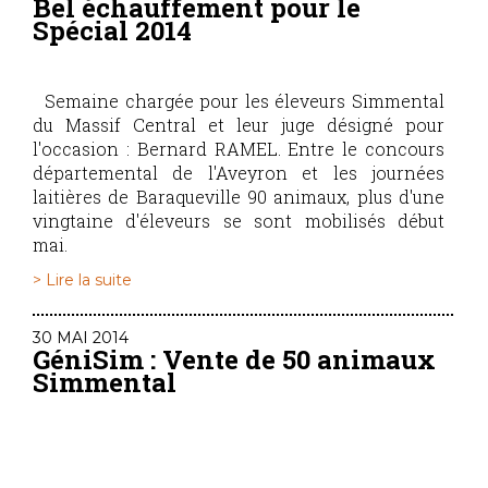
Bel échauffement pour le
Spécial 2014
Semaine chargée pour les éleveurs Simmental
du Massif Central et leur juge désigné pour
l'occasion : Bernard RAMEL. Entre le concours
départemental de l'Aveyron et les journées
laitières de Baraqueville 90 animaux, plus d'une
vingtaine d'éleveurs se sont mobilisés début
mai.
> Lire la suite
30 MAI 2014
GéniSim : Vente de 50 animaux
Simmental