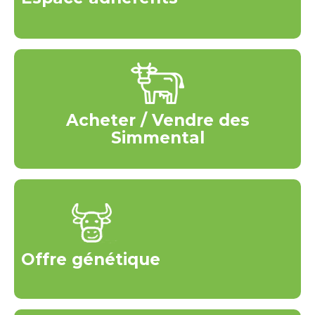
Acheter / Vendre des
Simmental
Offre génétique