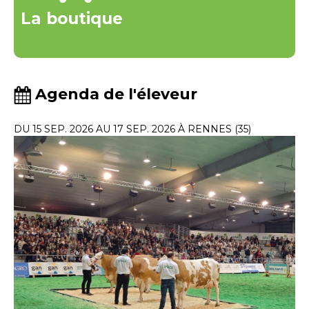
La boutique
Agenda de l'éleveur
DU 15 SEP. 2026 AU 17 SEP. 2026 À RENNES (35)