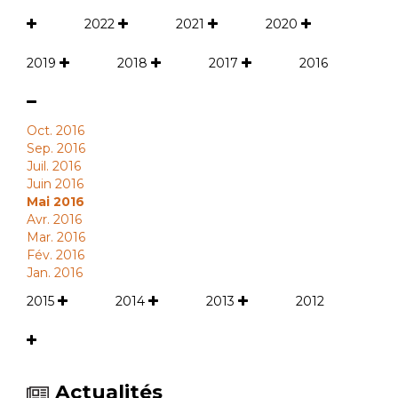
2022
2021
2020
2019
2018
2017
2016
Oct. 2016
Sep. 2016
Juil. 2016
Juin 2016
Mai 2016
Avr. 2016
Mar. 2016
Fév. 2016
Jan. 2016
2015
2014
2013
2012
Actualités