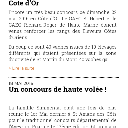
Cote d'Or
Encore un très beau concours ce dimanche 22
mai 2016 en Côte d’Or. Le GAEC St Hubert et le
GAEC Richard-Roger de Haute Marne étaient
venus renforcer les rangs des Eleveurs Côtes
d’Oriens.
Du coup ce sont 40 vaches issues de 10 élevages
différents qui étaient présentées sur la zone
d’activité de St Martin du Mont. 40 vaches qui...
> Lire la suite
18 MAI 2016
Un concours de haute volée !
La famillle Simmental était une fois de plus
réunie le 1er Mai dernier à St Amans des Côts
pour le traditionnel concours départemental de
l'Aveyron. Pour cette 17ème édition, 61 animaux