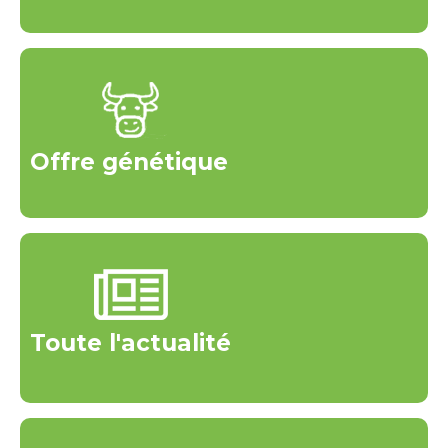
Offre génétique
Toute l'actualité