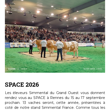
SPACE 2026
Les éleveurs Simmental du Grand Ouest vous donnent
rendez vous au SPACE à Rennes du 15 au 17 septembre
prochain. 13 vaches seront, cette année, présentées à
coté de notre stand Simmental France. Comme tous les