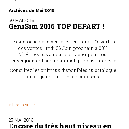
Archives de Mai 2016
30 MAI 2016
GeniSim 2016 TOP DEPART !
Le catalogue de la vente est en ligne !! Ouverture
des ventes lundi 06 Juin prochain à 08H.
N'hésitez pas à nous contacter pour tout
renseignement sur un animal qui vous intéresse.
Consultez les animaux disponibles au catalogue
en cliquant sur l'image ci-dessus
> Lire la suite
23 MAI 2016
Encore du très haut niveau en