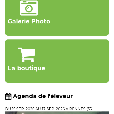
Galerie Photo
La boutique
Agenda de l'éleveur
DU 15 SEP. 2026 AU 17 SEP. 2026 À RENNES (35)