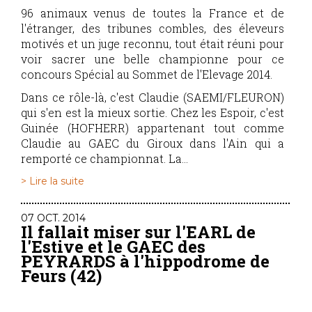
96 animaux venus de toutes la France et de
l'étranger, des tribunes combles, des éleveurs
motivés et un juge reconnu, tout était réuni pour
voir sacrer une belle championne pour ce
concours Spécial au Sommet de l'Elevage 2014.
Dans ce rôle-là, c'est Claudie (SAEMI/FLEURON)
qui s'en est la mieux sortie. Chez les Espoir, c'est
Guinée (HOFHERR) appartenant tout comme
Claudie au GAEC du Giroux dans l'Ain qui a
remporté ce championnat. La...
> Lire la suite
07 OCT. 2014
Il fallait miser sur l'EARL de
l'Estive et le GAEC des
PEYRARDS à l'hippodrome de
Feurs (42)