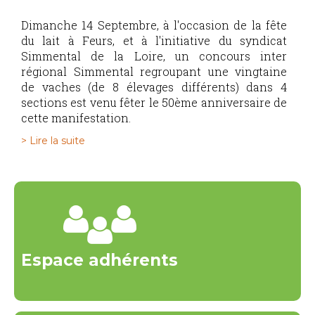
Dimanche 14 Septembre, à l'occasion de la fête
du lait à Feurs, et à l'initiative du syndicat
Simmental de la Loire, un concours inter
régional Simmental regroupant une vingtaine
de vaches (de 8 élevages différents) dans 4
sections est venu fêter le 50ème anniversaire de
cette manifestation.
> Lire la suite
Espace adhérents