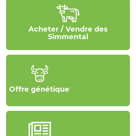
Acheter / Vendre des
Simmental
Offre génétique