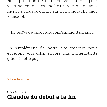
Nous profitons de cette nouvelle année pour
vous souhaiter nos meilleurs voeux et vous
inviter à nous rejoindre sur notre nouvelle page
Facebook, :
https://www.facebook.com/simmentalfrance
En supplément de notre site internet nous
espèrons vous offrir encore plus d'intéractivité
grâce à cette page.
> Lire la suite
08 OCT. 2014
Claudie du début à la fin