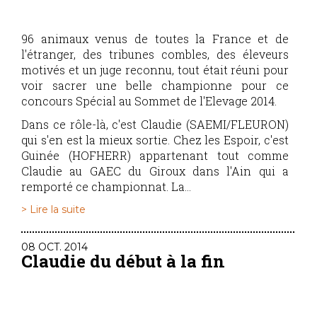
96 animaux venus de toutes la France et de
l'étranger, des tribunes combles, des éleveurs
motivés et un juge reconnu, tout était réuni pour
voir sacrer une belle championne pour ce
concours Spécial au Sommet de l'Elevage 2014.
Dans ce rôle-là, c'est Claudie (SAEMI/FLEURON)
qui s'en est la mieux sortie. Chez les Espoir, c'est
Guinée (HOFHERR) appartenant tout comme
Claudie au GAEC du Giroux dans l'Ain qui a
remporté ce championnat. La...
> Lire la suite
08 OCT. 2014
Claudie du début à la fin