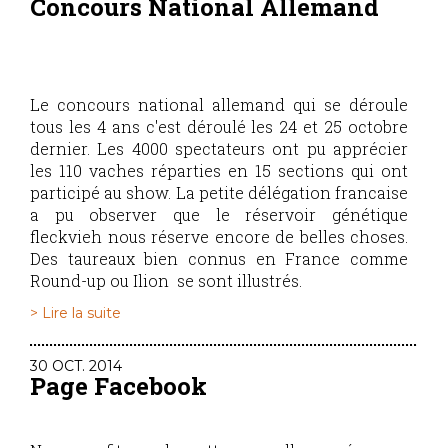
Concours National Allemand
Le concours national allemand qui se déroule
tous les 4 ans c'est déroulé les 24 et 25 octobre
dernier. Les 4000 spectateurs ont pu apprécier
les 110 vaches réparties en 15 sections qui ont
participé au show. La petite délégation francaise
a pu observer que le réservoir génétique
fleckvieh nous réserve encore de belles choses.
Des taureaux bien connus en France comme
Round-up ou Ilion se sont illustrés.
> Lire la suite
30 OCT. 2014
Page Facebook