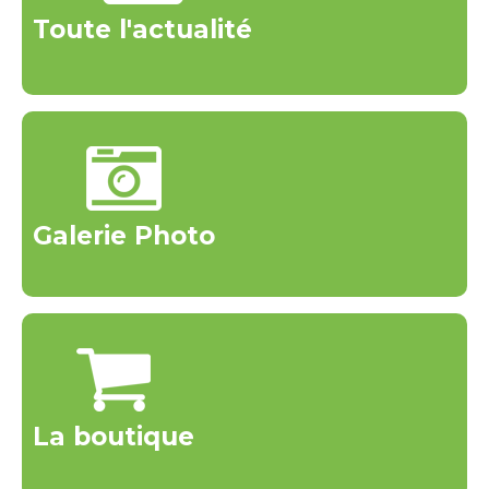
Toute l'actualité
Galerie Photo
La boutique