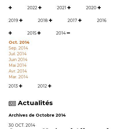
2022
2021
2020
2019
2018
2017
2016
2015
2014
Oct. 2014
Sep. 2014
Juil. 2014
Juin 2014
Mai 2014
Avr. 2014
Mar. 2014
2013
2012
Actualités
Archives de Octobre 2014
30 OCT. 2014