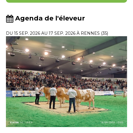
Agenda de l'éleveur
DU 15 SEP. 2026 AU 17 SEP. 2026 À RENNES (35)