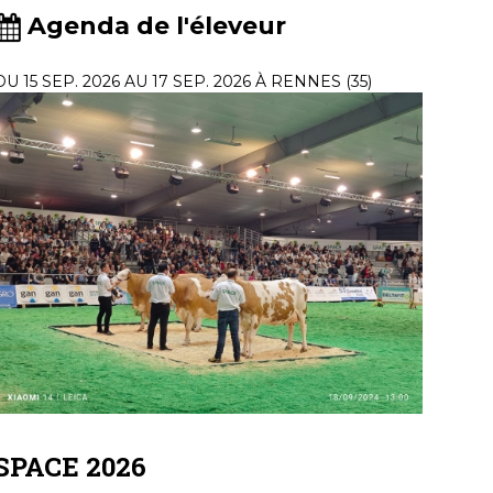
Agenda de l'éleveur
DU 15 SEP. 2026 AU 17 SEP. 2026 À RENNES (35)
SPACE 2026