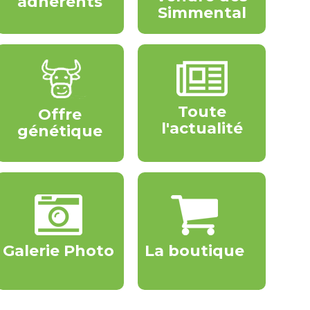
adhérents
Simmental
Toute
Offre
l'actualité
génétique
Galerie Photo
La boutique