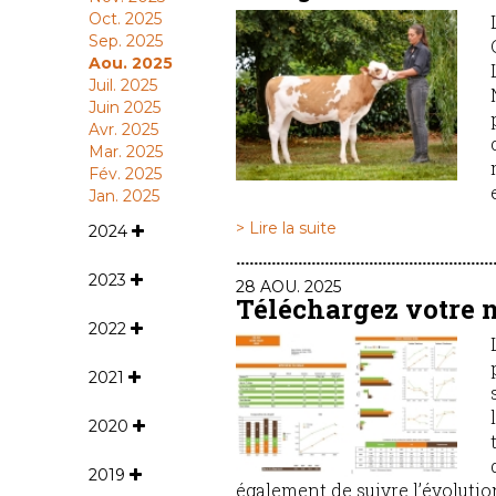
Oct. 2025
Sep. 2025
Aou. 2025
Juil. 2025
Juin 2025
Avr. 2025
Mar. 2025
Fév. 2025
Jan. 2025
> Lire la suite
2024
2023
28 AOU. 2025
Téléchargez votre 
2022
2021
2020
2019
également de suivre l’évolutio